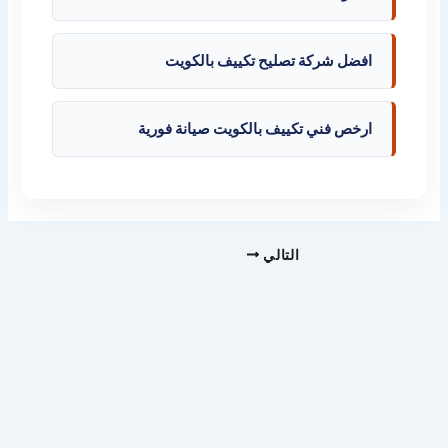
افضل شركة تصليح تكييف بالكويت
ارخص فني تكييف بالكويت صيانة فورية
التالي