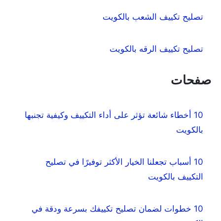
تصليح تكييف الشعب بالكويت
تصليح تكييف الرقه بالكويت
صفحات
10 أخطاء شائعة تؤثر على أداء التكييف وكيفية تجنبها
بالكويت
10 أسباب تجعلنا الخيار الأكثر توفيرًا في تصليح
التكييف بالكويت
10 خطوات لضمان تصليح تكييفك بسرعة ودقة في