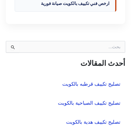
ارخص فني تكييف بالكويت صيانة فورية
ا
ل
ب
ح
أحدث المقالات
ث
ع
ن
تصليح تكييف قرطبه بالكويت
:
تصليح تكييف الصباحية بالكويت
تصليح تكييف هدية بالكويت