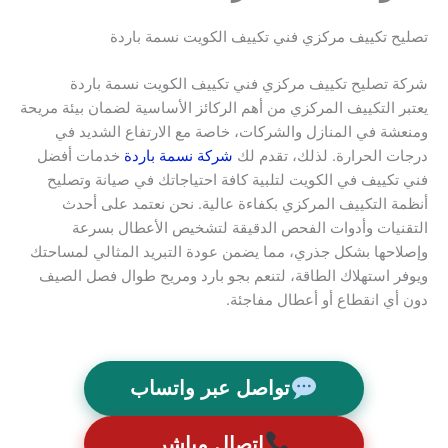
تصليح تكييف مركزي فني تكييف الكويت نسمة باردة
شركة تصليح تكييف مركزي فني تكييف الكويت نسمة باردة
يعتبر التكييف المركزي من أهم الركائز الأساسية لضمان بيئة مريحة
ومنعشة في المنازل والشركات، خاصة مع الارتفاع الشديد في
درجات الحرارة. لذلك، تقدم لك
شركة نسمة باردة
خدمات أفضل
فني تكييف في الكويت لتلبية كافة احتياجاتك في صيانة وتصليح
أنظمة التكييف المركزي بكفاءة عالية. نحن نعتمد على أحدث
التقنيات وأدوات الفحص الدقيقة لتشخيص الأعطال بسرعة
وإصلاحها بشكل جذري، مما يضمن عودة التبريد المثالي لمساحتك
ويوفر استهلاك الطاقة، لتنعم بجو بارد ومريح طوال فصل الصيف
دون أي انقطاع أو أعطال مفاجئة.
تواصل عبر واتساب
اتصال مباشر