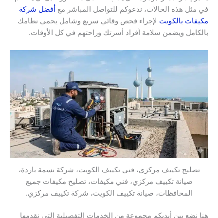
في مثل هذه الحالات، ندعوكم للتواصل المباشر مع
أفضل شركة
مكيفات بالكويت
لإجراء فحص وقائي سريع وشامل يحمي نظامك
بالكامل ويضمن سلامة أفراد أسرتك وراحتهم في كل الأوقات.
تصليح تكييف مركزي، فني تكييف الكويت، شركة نسمة باردة،
صيانة تكييف مركزي، فني مكيفات، تصليح مكيفات جميع
المحافظات، صيانة تكييف الكويت، شركة تكييف مركزي.
هنا نضع بين أيديكم مجموعة من الخدمات التفصيلية التي نقدمها