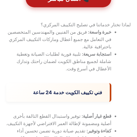
لماذا تختار خدماتنا في تصليح التكييف المركزي؟
خبرة واسعة:
فريق من الفنيين والمهندسين المتخصصين
في التعامل مع جميع أعطال وماركات التكييف المركزي
باحترافية عالية.
استجابة سريعة:
تلبية فورية لطلبات الصيانة وتغطية
شاملة لجميع مناطق الكويت لضمان راحتك وتدارك
الأعطال في أسرع وقت.
فني تكييف الكويت خدمة 24 ساعة
قطع غيار أصلية:
توفير واستبدال القطع التالفة بأخرى
أصلية ومضمونة لإطالة العمر الافتراضي لأجهزة التكييف.
كفاءة وتوفير:
تقديم صيانة دورية تضمن تحسين أداء