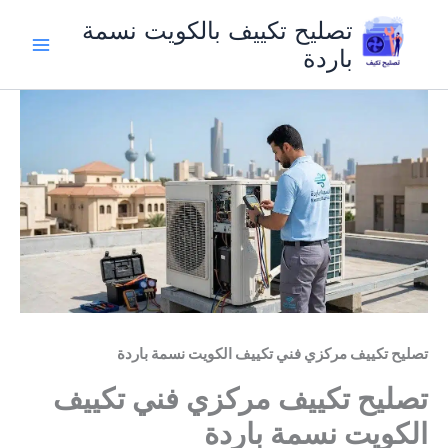
خطي
تصليح تكييف بالكويت نسمة
لى
باردة
لمحتوى
تصليح تكييف مركزي فني تكييف الكويت نسمة باردة
تصليح تكييف مركزي فني تكييف
الكويت نسمة باردة