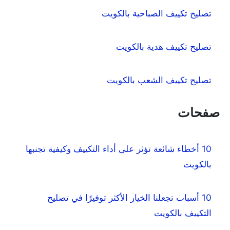
تصليح تكييف الصباحية بالكويت
تصليح تكييف هدية بالكويت
تصليح تكييف الشعب بالكويت
صفحات
10 أخطاء شائعة تؤثر على أداء التكييف وكيفية تجنبها
بالكويت
10 أسباب تجعلنا الخيار الأكثر توفيرًا في تصليح
التكييف بالكويت