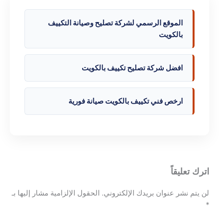
الموقع الرسمي لشركة تصليح وصيانة التكييف
بالكويت
افضل شركة تصليح تكييف بالكويت
ارخص فني تكييف بالكويت صيانة فورية
اترك تعليقاً
لن يتم نشر عنوان بريدك الإلكتروني.
الحقول الإلزامية مشار إليها بـ
*