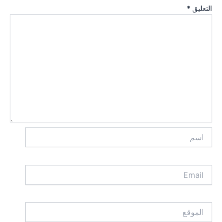
التعليق
*
اسم
Email
الموقع