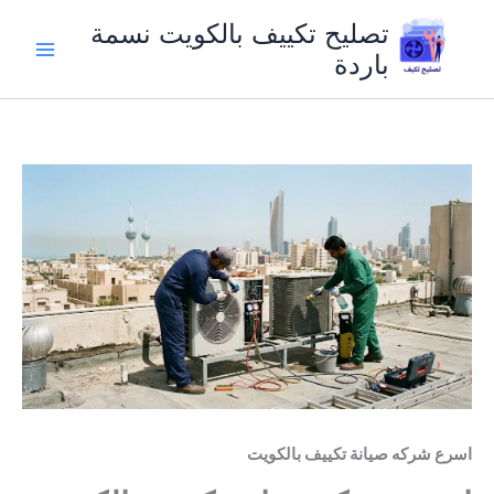
خطي
تصليح تكييف بالكويت نسمة
لى
باردة
لمحتوى
اسرع شركه صيانة تكييف بالكويت