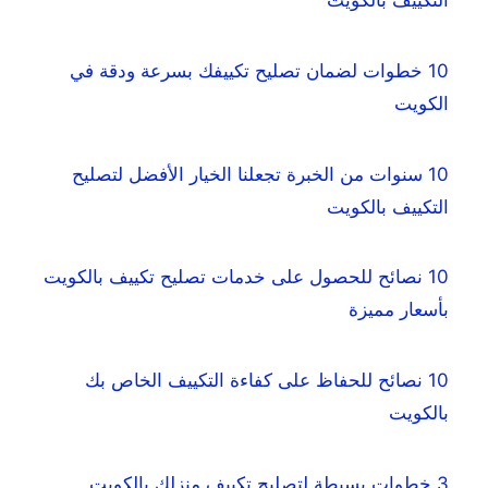
10 خطوات لضمان تصليح تكييفك بسرعة ودقة في
الكويت
10 سنوات من الخبرة تجعلنا الخيار الأفضل لتصليح
التكييف بالكويت
10 نصائح للحصول على خدمات تصليح تكييف بالكويت
بأسعار مميزة
10 نصائح للحفاظ على كفاءة التكييف الخاص بك
بالكويت
3 خطوات بسيطة لتصليح تكييف منزلك بالكويت