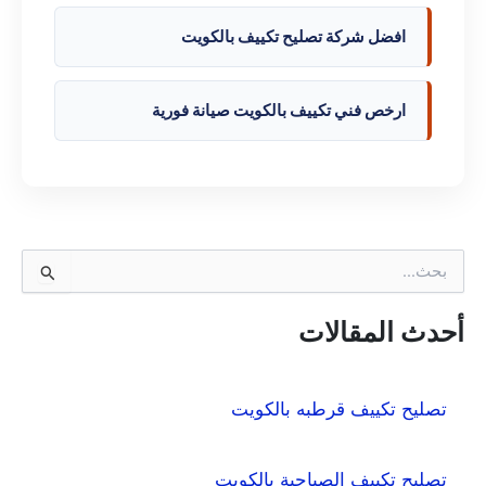
افضل شركة تصليح تكييف بالكويت
ارخص فني تكييف بالكويت صيانة فورية
ا
ل
ب
ح
أحدث المقالات
ث
ع
ن
تصليح تكييف قرطبه بالكويت
:
تصليح تكييف الصباحية بالكويت