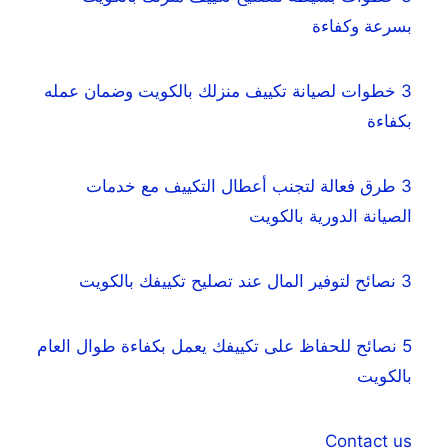
بسرعة وكفاءة
3 خطوات لصيانة تكييف منزلك بالكويت وضمان عمله
بكفاءة
3 طرق فعالة لتجنب أعطال التكييف مع خدمات
الصيانة الدورية بالكويت
3 نصائح لتوفير المال عند تصليح تكييفك بالكويت
5 نصائح للحفاظ على تكييفك يعمل بكفاءة طوال العام
بالكويت
Contact us