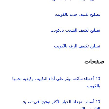
تصليح تكييف هدية بالكويت
تصليح تكييف الشعب بالكويت
تصليح تكييف الرقه بالكويت
صفحات
10 أخطاء شائعة تؤثر على أداء التكييف وكيفية تجنبها
بالكويت
10 أسباب تجعلنا الخيار الأكثر توفيرًا في تصليح
التكييف بالكويت