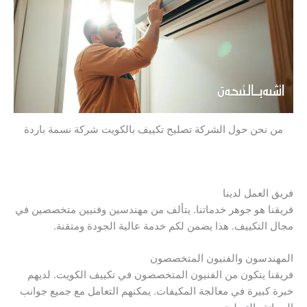
من نحن حول الشركة تصليح تكييف بالكويت شركة نسمة باردة
فريق العمل لدينا
فريقنا هو جوهر خدماتنا. يتألف من مهندسين وفنيين متخصصين في
مجال التكييف. هذا يضمن لكم خدمة عالية الجودة ومتقنة.
المهندسون والفنيون المتخصصون
فريقنا يتكون من الفنيون المتخصصون في تكييف الكويت. لديهم
خبرة كبيرة في معالجة المكيفات. يمكنهم التعامل مع جميع جوانب