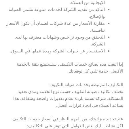
الإيجابية من العملاء.
التأكد من تقديم الشركة لخدمات متنوعة تشمل الصيانة
والإصلاح.
مقارنة الأسعار من عدة شركات لضمان أن تكون الأسعار
تنافسية.
التحقق من وجود تراخيص وشهادات معترف بها لدى
الشركة.
الاستفسار عن خبرات الشركة ومدة عملها في السوق.
إذا اتبعت هذه نصائح خدمات التكييف، ستستمتع بثقة بالخدمة
الأفضل. خدمة تلبي كل توقعاتك.
التكاليف المرتبطة بخدمات صيانة التكييف
تختلف تكاليف صيانة التكييف حسب نوع الخدمة ومدى تعقيد
المشكلة. شركة نسمة باردة تقدم تقديرات واضحة وشفافة. هذا
يساعد العملاء في اتخاذ قرارات أفضل.
عند تحديد ميزانيتك، من المهم النظر في أسعار خدمات التكييف
لكل نشاط. إليك بعض العوامل التي تؤثر على التكاليف: