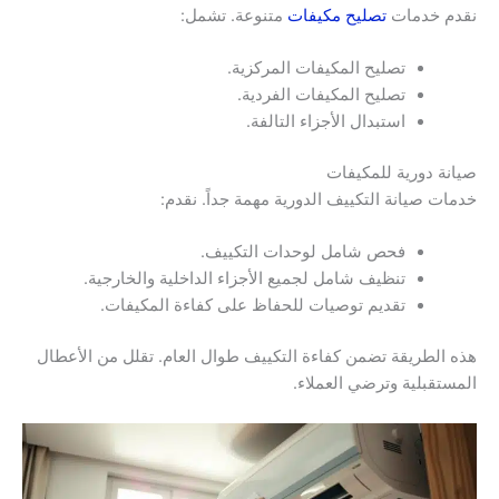
نقدم خدمات
تصليح مكيفات
متنوعة. تشمل:
تصليح المكيفات المركزية.
تصليح المكيفات الفردية.
استبدال الأجزاء التالفة.
صيانة دورية للمكيفات
خدمات صيانة التكييف الدورية مهمة جداً. نقدم:
فحص شامل لوحدات التكييف.
تنظيف شامل لجميع الأجزاء الداخلية والخارجية.
تقديم توصيات للحفاظ على كفاءة المكيفات.
هذه الطريقة تضمن كفاءة التكييف طوال العام. تقلل من الأعطال
المستقبلية وترضي العملاء.