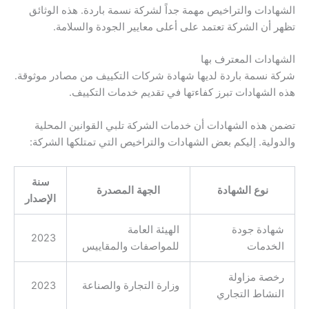
الشهادات والتراخيص مهمة جداً لشركة نسمة باردة. هذه الوثائق
تظهر أن الشركة تعتمد على أعلى معايير الجودة والسلامة.
الشهادات المعترف بها
شركة نسمة باردة لديها شهادة شركات التكييف من مصادر موثوقة.
هذه الشهادات تبرز كفاءتها في تقديم خدمات التكييف.
تضمن هذه الشهادات أن خدمات الشركة تلبي القوانين المحلية
والدولية. إليكم بعض الشهادات والتراخيص التي تمتلكها الشركة:
سنة
نوع الشهادة
الجهة المصدرة
الإصدار
شهادة جودة
الهيئة العامة
2023
الخدمات
للمواصفات والمقاييس
رخصة مزاولة
وزارة التجارة والصناعة
2023
النشاط التجاري