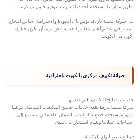
تطوير مهاراتنا. نستخدم أحدث التقنيات لتوفير حلول مبتكرة.
في شركة نسمة باردة، نؤمن بأن الجودة والاحترافية أساس النجاح.
نستمر في تقديم أعلى معايير الخدمة. نحن نريد أن نكون خيارك
الأول في الكويت.
صيانة تكييف مركزي بالكويت باحترافية
خدمات تصليح التكييف التي نقدمها
شركة نسمة باردة تقدم خدمات تصليح المكيفات الشاملة. فريقنا
المهرة يستخدم قطع غيار اصلية لضمان أداء عالي. نستمع إلى
احتياجات عملائنا ونقدم استشارات دقيقة.
تصليح جميع أنواع المكيفات