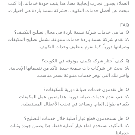
العملاء يجدون تجارب إيجابية معنا. هذا يثبت جودة خدماتنا. إذا كنت
تبحث عن أفضل خدمات التكييف، فشركة نسمة باردة هي اختيارك.
FAQ
Q: ما هي خدمات شركة نسمة باردة في مجال تصليح التكييف؟
A: تقدم شركة نسمة باردة خدمات متنوعة. تشمل تصليح المكيفات
وصيانتها دورياً. كما نقوم بتنظيف وحدات التكييف.
Q: كيف أختار شركة تكييف موثوقة في الكويت؟
A: ابحث عن شركات ذات سمعة جيدة. تأكد من تقييماتها الإيجابية.
واختر تلك التي توفر خدمات متنوعة بسعر مناسب.
Q: هل تقدمون خدمات صيانة دورية للمكيفات؟
A: نعم، نقدم خدمات صيانة دورية. هذا يضمن عمل المكيفات
بكفاءة طوال العام. ويساعد في تجنب الأعطال المستقبلية.
Q: هل تستخدمون قطع غيار أصلية خلال خدمات التصليح؟
A: بالتأكيد، نستخدم قطع غيار أصلية فقط. هذا يضمن جودة وثبات
خدماتنا.