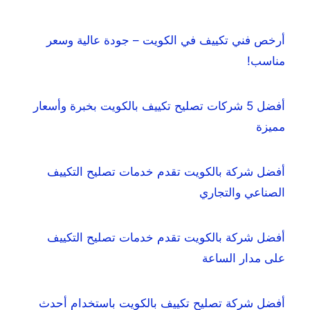
أرخص فني تكييف في الكويت – جودة عالية وسعر
مناسب!
أفضل 5 شركات تصليح تكييف بالكويت بخبرة وأسعار
مميزة
أفضل شركة بالكويت تقدم خدمات تصليح التكييف
الصناعي والتجاري
أفضل شركة بالكويت تقدم خدمات تصليح التكييف
على مدار الساعة
أفضل شركة تصليح تكييف بالكويت باستخدام أحدث