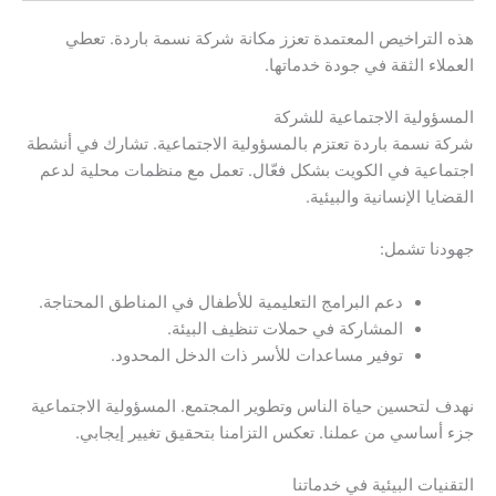
هذه التراخيص المعتمدة تعزز مكانة شركة نسمة باردة. تعطي
العملاء الثقة في جودة خدماتها.
المسؤولية الاجتماعية للشركة
شركة نسمة باردة تعتزم بالمسؤولية الاجتماعية. تشارك في أنشطة
اجتماعية في الكويت بشكل فعّال. تعمل مع منظمات محلية لدعم
القضايا الإنسانية والبيئية.
جهودنا تشمل:
دعم البرامج التعليمية للأطفال في المناطق المحتاجة.
المشاركة في حملات تنظيف البيئة.
توفير مساعدات للأسر ذات الدخل المحدود.
نهدف لتحسين حياة الناس وتطوير المجتمع. المسؤولية الاجتماعية
جزء أساسي من عملنا. تعكس التزامنا بتحقيق تغيير إيجابي.
التقنيات البيئية في خدماتنا