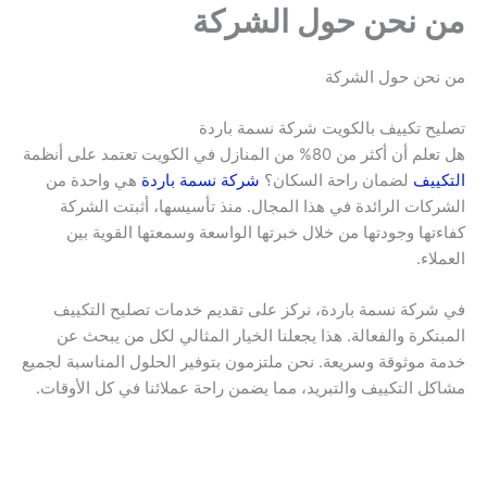
من نحن حول الشركة
من نحن حول الشركة
تصليح تكييف بالكويت شركة نسمة باردة
هل تعلم أن أكثر من 80% من المنازل في الكويت تعتمد على أنظمة
التكييف
لضمان راحة السكان؟
شركة نسمة باردة
هي واحدة من
الشركات الرائدة في هذا المجال. منذ تأسيسها، أثبتت الشركة
كفاءتها وجودتها من خلال خبرتها الواسعة وسمعتها القوية بين
العملاء.
في شركة نسمة باردة، نركز على تقديم خدمات تصليح التكييف
المبتكرة والفعالة. هذا يجعلنا الخيار المثالي لكل من يبحث عن
خدمة موثوقة وسريعة. نحن ملتزمون بتوفير الحلول المناسبة لجميع
مشاكل التكييف والتبريد، مما يضمن راحة عملائنا في كل الأوقات.