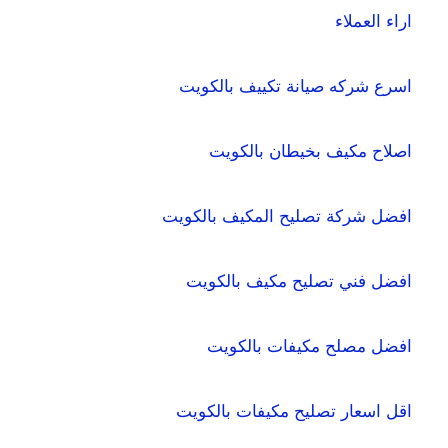
اراء العملاء
اسرع شركه صيانة تكييف بالكويت
اصلاح مكيف بخيطان بالكويت
افضل شركة تصليح المكيف بالكويت
افضل فني تصليح مكيف بالكويت
افضل مصلح مكيفات بالكويت
اقل اسعار تصليح مكيفات بالكويت