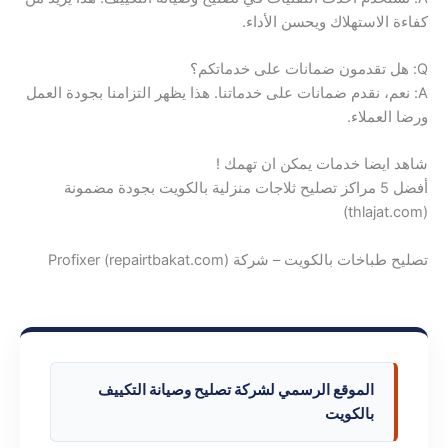
كفاءة الاستهلاك ويحسن الأداء.
Q: هل تقدمون ضمانات على خدماتكم؟
A: نعم، نقدم ضمانات على خدماتنا. هذا يظهر التزامنا بجودة العمل
ورضا العملاء.
شاهد ايضا خدمات يمكن ان تهمك !
أفضل 5 مراكز تصليح ثلاجات منزلية بالكويت بجودة مضمونة
(thlajat.com)
تصليح طباخات بالكويت – شركة Profixer (repairtbakat.com)
الموقع الرسمي لشركة تصليح وصيانة التكييف
بالكويت