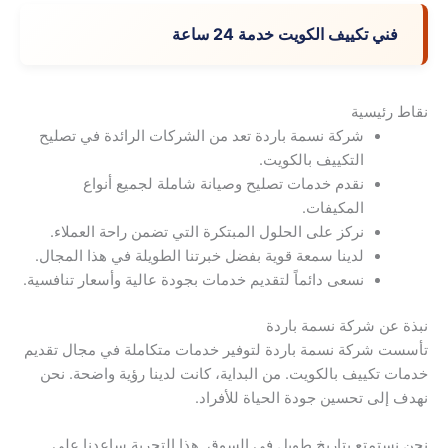
فني تكييف الكويت خدمة 24 ساعة
نقاط رئيسية
شركة نسمة باردة تعد من الشركات الرائدة في تصليح
التكييف بالكويت.
نقدم خدمات تصليح وصيانة شاملة لجميع أنواع
المكيفات.
نركز على الحلول المبتكرة التي تضمن راحة العملاء.
لدينا سمعة قوية بفضل خبرتنا الطويلة في هذا المجال.
نسعى دائماً لتقديم خدمات بجودة عالية وأسعار تنافسية.
نبذة عن شركة نسمة باردة
تأسست شركة نسمة باردة لتوفير خدمات متكاملة في مجال تقديم
خدمات تكييف بالكويت. من البداية، كانت لدينا رؤية واضحة. نحن
نهدف إلى تحسين جودة الحياة للأفراد.
نحن نستمتع بتاريخ طويل في السوق. هذا التجربة ساعدنا على