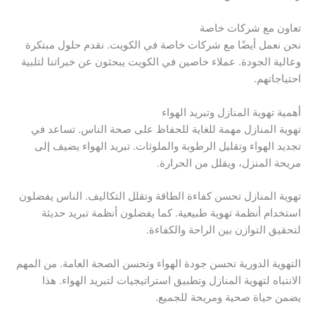
تعاون مع شركات خاصة
نحن نعمل أيضًا مع شركات خاصة في الكويت. نقدم حلول مبتكرة
وعالية الجودة. عملاء خاصين في الكويت يبحثون عن خبراتنا لتلبية
احتياجاتهم.
أهمية تهوية المنازل وتبريد الهواء
تهوية المنازل مهمة للغاية للحفاظ على صحة الناس. تساعد في
تجديد الهواء وتقليل الرطوبة والملوثات. تبريد الهواء يضيف إلى
مريحة المنزل، ويقلل من الحرارة.
تهوية المنازل تحسن كفاءة الطاقة وتقلل التكاليف. الناس يفضلون
استخدام أنظمة تهوية طبيعية. كما يفضلون أنظمة تبريد حديثة
لتحقيق التوازن بين الراحة والكفاءة.
التهوية الدورية تحسن جودة الهواء وتحسن الصحة العامة. من المهم
الانتباه لتهوية المنازل وتطبيق استراتيجيات لتبريد الهواء. هذا
يضمن حياة صحية ومريحة للجميع.