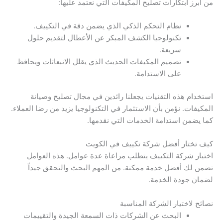
من أبرز ابتكارات تصليح المكيفات التي نعتمد عليها:
نظام التحكم الذكي الذي يضمن دقة في التكييف.
تكنولوجيا الكشف المبكر عن الأعطال لتقديم حلول
سريعة.
تصميم المكيفات الحديث الذي يقلل الانبعاثات ويحافظ
على الاستدامة.
استخدام هذه التقنيات يجعلنا رائدين في مجال تصليح وصيانة
المكيفات. نؤمن بأن الاستثمار في التكنولوجيا يزيد من رضا العملاء.
كما يضمن استدامة الخدمات التي نقدمها.
كيف تختار أفضل شركة تكييف في الكويت
اختيار شركة التكييف يتطلب مراعاة عدة عوامل. هذه العوامل
تضمن لك أفضل خدمة ممكنة. من المهم البحث والتحقق جيداً
لضمان جودة الخدمة.
نصائح لاختيار الشركة المناسبة
البحث عن الشركات ذات السمعة الجيدة والتقييمات