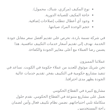
نوع المكيف (مركزي، شباك، محمول).
حاجة المكيف للصيانة الدورية.
وجود أي أعطال تتطلب إصلاحات إضافية.
حجم الوحدة المراد صيانتها.
في شركة نسمة باردة، نحرص على تقديم أفضل سعر مقابل جودة
الخدمة. نهدف إلى تقديم أسعار خدمات التكييف تنافسية. هذا
يضمن رضا العملاء مع أعلى معايير الجودة والكفاءة.
عملائنا المميزون
نحن شريك موثوق للعديد من عملاء حكومة في الكويت. نساعد في
تنفيذ مشاريع حكومية في التكييف بفخر. تقديم خدمات عالية
الجودة يظهر مدى احترافنا.
مشاريع كبيرة في القطاع الحكومي
نعمل على مشاريع متنوعة في القطاع الحكومي. نقدم حلول
متكاملة تلبي احتياجاتهم. نضمن نظام تكييف فعال وآمن لضمان
راحة المستخدمين.