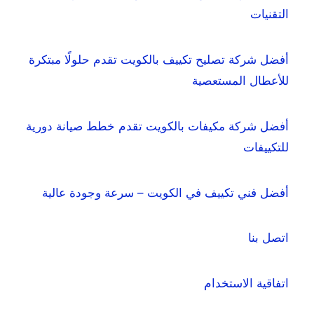
التقنيات
أفضل شركة تصليح تكييف بالكويت تقدم حلولًا مبتكرة
للأعطال المستعصية
أفضل شركة مكيفات بالكويت تقدم خطط صيانة دورية
للتكييفات
أفضل فني تكييف في الكويت – سرعة وجودة عالية
اتصل بنا
اتفاقية الاستخدام