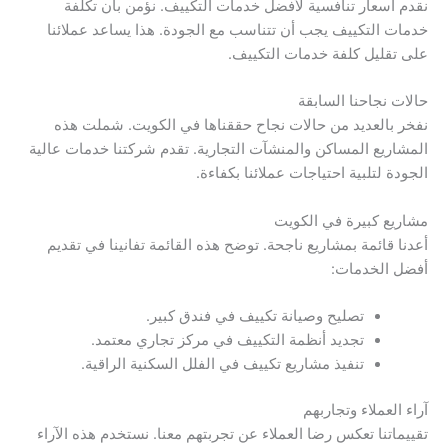
نقدم أسعار تنافسية لأفضل خدمات التكييف. نؤمن بأن تكلفة
خدمات التكييف يجب أن تتناسب مع الجودة. هذا يساعد عملائنا
على تقليل كلفة خدمات التكييف.
حالات نجاحنا السابقة
نفخر بالعديد من حالات نجاح حققناها في الكويت. شملت هذه
المشاريع المساكن والمنشآت التجارية. تقدم شركتنا خدمات عالية
الجودة لتلبية احتياجات عملائنا بكفاءة.
مشاريع كبيرة في الكويت
أعدنا قائمة بمشاريع ناجحة. توضح هذه القائمة تفانينا في تقديم
أفضل الخدمات:
تصليح وصيانة تكييف في فندق كبير.
تجديد أنظمة التكييف في مركز تجاري معتمد.
تنفيذ مشاريع تكييف في الفلل السكنية الراقية.
آراء العملاء وتجاربهم
تقييماتنا تعكس رضا العملاء عن تجربتهم معنا. نستخدم هذه الآراء