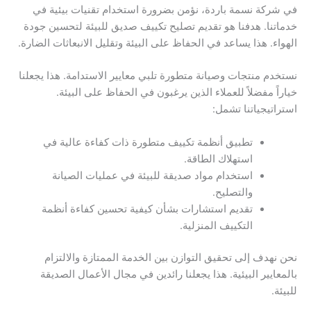
في شركة نسمة باردة، نؤمن بضرورة استخدام تقنيات بيئية في
خدماتنا. هدفنا هو تقديم تصليح تكييف صديق للبيئة لتحسين جودة
الهواء. هذا يساعد في الحفاظ على البيئة وتقليل الانبعاثات الضارة.
نستخدم منتجات وصيانة متطورة تلبي معايير الاستدامة. هذا يجعلنا
خياراً مفضلاً للعملاء الذين يرغبون في الحفاظ على البيئة.
استراتيجياتنا تشمل:
تطبيق أنظمة تكييف متطورة ذات كفاءة عالية في
استهلاك الطاقة.
استخدام مواد صديقة للبيئة في عمليات الصيانة
والتصليح.
تقديم استشارات بشأن كيفية تحسين كفاءة أنظمة
التكييف المنزلية.
نحن نهدف إلى تحقيق التوازن بين الخدمة الممتازة والالتزام
بالمعايير البيئية. هذا يجعلنا رائدين في مجال الأعمال الصديقة
للبيئة.