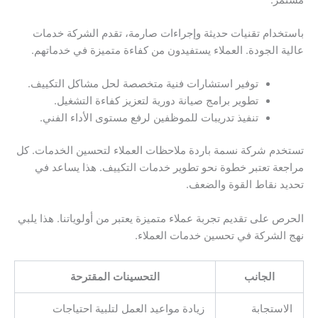
باستخدام تقنيات حديثة وإجراءات صارمة، تقدم الشركة خدمات
عالية الجودة. العملاء يستفيدون من كفاءة متميزة في خدماتهم.
توفير استشارات فنية متخصصة لحل مشاكل التكييف.
تطوير برامج صيانة دورية لتعزيز كفاءة التشغيل.
تنفيذ تدريبات للموظفين لرفع مستوى الأداء الفني.
تستخدم شركة نسمة باردة ملاحظات العملاء لتحسين الخدمات. كل
مراجعة تعتبر خطوة نحو تطوير خدمات التكييف. هذا يساعد في
تحديد نقاط القوة والضعف.
الحرص على تقديم تجربة عملاء متميزة يعتبر من أولوياتنا. هذا يلبي
نهج الشركة في تحسين خدمات العملاء.
الجانب
التحسينات المقترحة
الاستجابة
زيادة مواعيد العمل لتلبية احتياجات