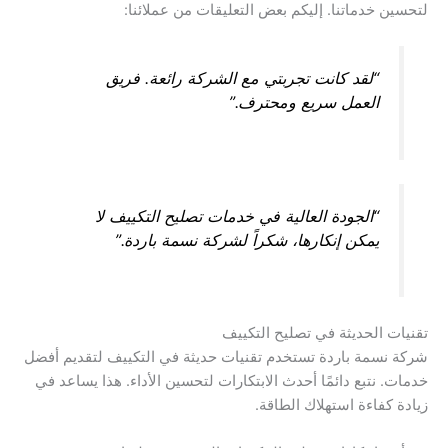
لتحسين خدماتنا. إليكم بعض التعليقات من عملائنا:
“لقد كانت تجربتي مع الشركة رائعة. فريق
العمل سريع ومحترف.”
“الجودة العالية في خدمات تصليح التكييف لا
يمكن إنكارها، شكراً لشركة نسمة باردة.”
تقنيات الحديثة في تصليح التكييف
شركة نسمة باردة تستخدم تقنيات حديثة في التكييف لتقديم أفضل
خدمات. نتبع دائمًا أحدث الابتكارات لتحسين الأداء. هذا يساعد في
زيادة كفاءة استهلاك الطاقة.