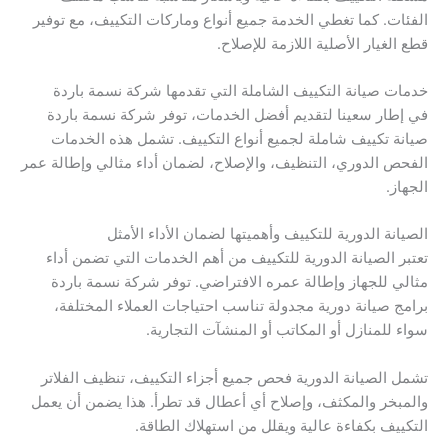
الفئات. كما تغطي الخدمة جميع أنواع وماركات التكييف، مع توفير
قطع الغيار الأصلية اللازمة للإصلاح.
خدمات صيانة التكييف الشاملة التي تقدمها شركة نسمة باردة
في إطار سعينا لتقديم أفضل الخدمات، توفر شركة نسمة باردة
صيانة تكييف شاملة لجميع أنواع التكييف. تشمل هذه الخدمات
الفحص الدوري، التنظيف، والإصلاح، لضمان أداء مثالي وإطالة عمر
الجهاز.
الصيانة الدورية للتكييف وأهميتها لضمان الأداء الأمثل
تعتبر الصيانة الدورية للتكييف من أهم الخدمات التي تضمن أداء
مثالي للجهاز وإطالة عمره الافتراضي. توفر شركة نسمة باردة
برامج صيانة دورية مجدولة تناسب احتياجات العملاء المختلفة،
سواء للمنازل أو المكاتب أو المنشآت التجارية.
تشمل الصيانة الدورية فحص جميع أجزاء التكييف، تنظيف الفلاتر
والمبخر والمكثف، وإصلاح أي أعطال قد تطرأ. هذا يضمن أن يعمل
التكييف بكفاءة عالية ويقلل من استهلاك الطاقة.