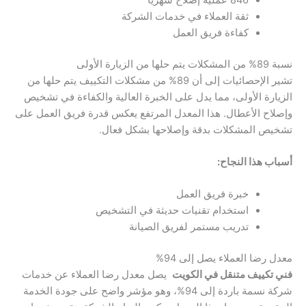
ثقة العملاء في خدمات الشركة
كفاءة فريق العمل
نسبة 89% من المشكلات يتم حلها من الزيارة الأولى
تشير الإحصائيات إلى أن 89% من مشكلات التكييف يتم حلها من
الزيارة الأولى، مما يدل على الخبرة العالية والكفاءة في تشخيص
وإصلاح الأعطال. هذا المعدل المرتفع يعكس قدرة فريق العمل على
تشخيص المشكلات بدقة وإصلاحها بشكل فعال.
أسباب هذا النجاح:
خبرة فريق العمل
استخدام تقنيات حديثة في التشخيص
تدريب مستمر لفريق الصيانة
معدل رضا العملاء يصل إلى 94%
فني تكييف متنقل في الكويت
يصل معدل رضا العملاء عن خدمات
شركة نسمة باردة إلى 94%، وهو مؤشر واضح على جودة الخدمة