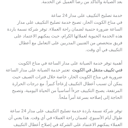
بعد الصيانة والتأكد من رضا العميل عن الخدمة.
خدمة تصليح التكييف على مدار 24 ساعة
في مناخ الكويت الحار، تصبح خدمة تصليح التكييف على مدار
الساعة ضرورة حتمية لضمان راحة العملاء. توفر شركة نسمة باردة
هذه الخدمة الحيوية لعملائها الكرام، حيث يمكنهم الاعتماد على
فريق متخصص من الفنيين المدربين على التعامل مع أعطال
التكييف في أي وقت.
أهمية توفر خدمة الصيانة على مدار الساعة في مناخ الكويت
فني تكييف متنقل في الكويت
تعتبر خدمة الصيانة على مدار الساعة
ضرورية في مناخ الكويت الحار، خاصة خلال فترات الصيف حيث
يمكن أن تسبب أعطال التكييف إزعاجاً كبيراً. مع درجات الحرارة
المرتفعة، يصبح التكييف جزءاً أساسياً من الحياة اليومية، وتصبح
الحاجة إلى إصلاحه بسرعة أمراً ملحاً.
توفر شركة نسمة باردة خدمة تصليح التكييف على مدار 24 ساعة
طوال أيام الأسبوع، لضمان راحة العملاء في أي وقت. هذا يعني أن
العملاء يمكنهم الاعتماد على الشركة في إصلاح أعطال التكييف