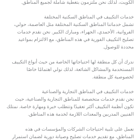
الكويت، لذلك نحن ملتزمون بتغطية شاملة لجميع المناطق.
خدمات التكييف في المناطق السكنية المختلفة
تشمل خدماتنا المناطق السكنية المختلفة مثل العاصمة، حولي،
الفروانية، الأحمدي، الجهراء، ومبارك الكبير. نحن نقدم خدمات
تصليح التكييف الفورية في هذه المناطق، مع الالتزام بمواعيد
محددة للوصول.
ندرك أن كل منطقة لها احتياجاتها الخاصة من حيث أنواع التكييف
المستخدمة والمشاكل الشائعة، لذلك نولي اهتمامًا خاصًا
لخصوصية كل منطقة.
خدمات التكييف في المناطق التجارية والصناعية
نحن نقدم خدمات متخصصة للمناطق التجارية والصناعية، حيث
تكون أنظمة التكييف أكثر تعقيدًا وتتطلب خبرة ومهارة خاصة. نمتلك
الفنيين المدربين والمعدات اللازمة لخدمة هذه المناطق.
نعمل على تلبية احتياجات الشركات والمؤسسات في هذه
المناطق، مع تقديم خدمات تصليح وصيانة دورية لضمان استمرار