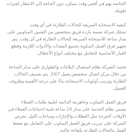
الخاصة بهم في أقصر وقت ممكن، دون الحاجة إلى الانتظار لفترات
طويلة.
كيفية الاستجابة السريعة للحالات الطارئة في أي وقت
تمتلك شركة نسمة باردة فريق متخصص من الفنيين المناوبين على
مدار ساعة للاستجابة السريعة للحالات الطارئة في أي وقت. يتم
تجهيز فرق العمل المناوبة بجميع المعدات والأدوات اللازمة وقطع
الغيار الأساسية للتعامل مع مختلف أنواع الأعطال.
تعتمد الشركة نظام استقبال البلاغات والطوارئ على مدار الساعة
من خلال مركز اتصال متخصص يعمل 24/7. يتم تصنيف الحالات
الطارئة وترتيب أولويات الاستجابة بناءً على درجة الأهمية وظروف
العميل.
فريق العمل المناوب وجاهزيته الدائمة لتلبية طلبات العملاء
يضمن نظام الخدمة على مدار 24 ساعة تلبية احتياجات العملاء في
الأوقات الحرجة مثل العطلات والإجازات وساعات الليل. تحرص
الشركة على تدريب فريق العمل المناوب على التعامل مع ضغط
العمل والحالات الطارئة بكفاءة عالية.