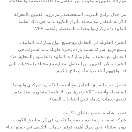
مهارات الفنيين وتمكينهم من التعامل مع أحدث الأنظمة والمعدات.
من خلال برامج التدريب المتخصصة، يتم تزويد الفنيين بالمعرفة
اللازمة للتعامل مع مختلف أنواع التكييف، بما في ذلك أنظمة
التكييف المركزي والوحدات المنفصلة وأنظمة VRF.
الخبرة الطويلة في التعامل مع جميع أنواع وماركات التكييف
يتمتع فريق شركة نسمة باردة بخبرة طويلة تمتد لسنوات في
التعامل مع مختلف أنواع وماركات التكييف العالمية والمحلية. هذه
الخبرة تمكن الفنيين من التعامل بفعالية مع مختلف التحديات التي
قد تواجههم أثناء صيانة أو إصلاح التكييف.
تشمل خبرة الفريق التعامل مع أنظمة التكييف المركزي والوحدات
المنفصلة وأنظمة VRF وغيرها من الأنظمة المتطورة، مما يضمن
تقديم خدمات شاملة تلبي احتياجات العملاء.
تغطية شاملة لجميع مناطق الكويت
شركة نسمة باردة تقدم خدمات التكييف في كل مناطق الكويت
دون استثناء. نحن ندرك أهمية توفير خدمات التكييف في جميع أنحاء