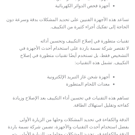
أجهزة فحص الدوائر الكهربائية
تساعد هذه الأجهزة الفنيين على تحديد المشكلات بدقة وسرعة دون
الحاجة إلى تفكيك أجزاء كثيرة من التكييف.
تقنيات متطورة في إصلاح التكييف وتحسين أدائه
لا تقتصر شركة نسمة باردة على استخدام أحدث الأجهزة في
التشخيص فقط، بل تستخدم أيضًا تقنيات متطورة في إصلاح
التكييف. تشمل هذه التقنيات:
أجهزة شحن غاز التبريد الإلكترونية
معدات اللحام المتطورة
تساهم هذه التقنيات في تحسين أداء التكييف بعد الإصلاح وزيادة
كفاءته وتقليل استهلاك الطاقة.
الدقة والكفاءة في تحديد المشكلات وحلها من الزيارة الأولى
بفضل استخدام أحدث التقنيات والأجهزة، تضمن شركة نسمة باردة
الدقة والكفاءة في تحديد المشكلات وحلها من الزيارة الأولى. يتم