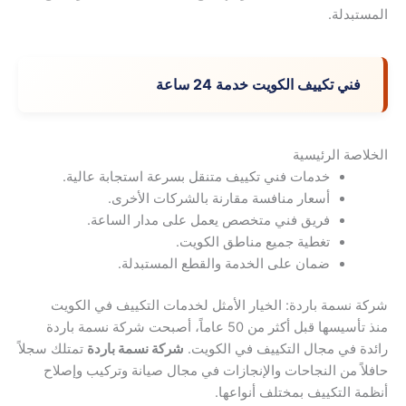
المستبدلة.
فني تكييف الكويت خدمة 24 ساعة
الخلاصة الرئيسية
خدمات فني تكييف متنقل بسرعة استجابة عالية.
أسعار منافسة مقارنة بالشركات الأخرى.
فريق فني متخصص يعمل على مدار الساعة.
تغطية جميع مناطق الكويت.
ضمان على الخدمة والقطع المستبدلة.
شركة نسمة باردة: الخيار الأمثل لخدمات التكييف في الكويت
منذ تأسيسها قبل أكثر من 50 عاماً، أصبحت شركة نسمة باردة
رائدة في مجال التكييف في الكويت.
شركة نسمة باردة
تمتلك سجلاً
حافلاً من النجاحات والإنجازات في مجال صيانة وتركيب وإصلاح
أنظمة التكييف بمختلف أنواعها.