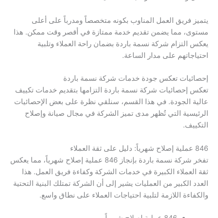
يتميز فريق العمل المناوب بكونه متخصصاً ومدرباً على أعلى
مستوى، مما يضمن تقديم خدمة ممتازة في أقصر وقت ممكن. هذا
يعكس التزام شركة نسمة باردة بضمان راحة العملاء وتلبية
احتياجاتهم على مدار الساعة.
إحصائيات تعكس جودة خدمات شركة نسمة باردة
تعكس إحصائيات شركة نسمة باردة التزامها بتقديم خدمات تكييف
عالية الجودة. في هذا القسم، سنلقي نظرة على بعض الإحصائيات
الرئيسية التي تُظهر مدى تميز الشركة في مجال صيانة وإصلاح
التكييف.
846 عملية إصلاح شهرياً: دليل على ثقة العملاء
تفخر شركة نسمة باردة بإنجاز 846 عملية إصلاح شهرياً، مما يعكس
ثقة العملاء الكبيرة في خدمات الشركة وكفاءة فريق العمل. هذا
العدد الكبير من العمليات يشير إلى أن الشركة تمتلك البنية التحتية
والكفاءة اللازمة لتلبية احتياجات العملاء على نطاق واسع.
846 عملية إصلاح شهرياً