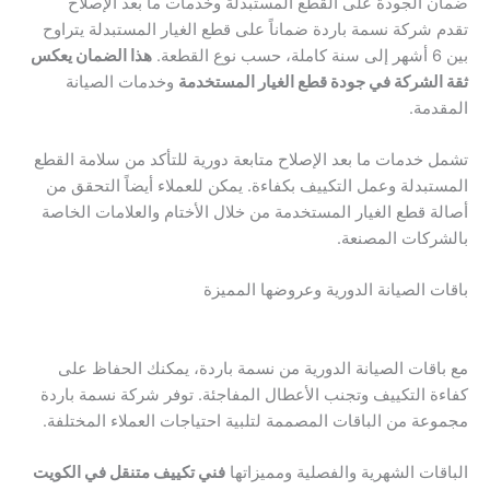
ضمان الجودة على القطع المستبدلة وخدمات ما بعد الإصلاح
تقدم شركة نسمة باردة ضماناً على قطع الغيار المستبدلة يتراوح
بين 6 أشهر إلى سنة كاملة، حسب نوع القطعة.
هذا الضمان يعكس
ثقة الشركة في جودة قطع الغيار المستخدمة
وخدمات الصيانة
المقدمة.
تشمل خدمات ما بعد الإصلاح متابعة دورية للتأكد من سلامة القطع
المستبدلة وعمل التكييف بكفاءة. يمكن للعملاء أيضاً التحقق من
أصالة قطع الغيار المستخدمة من خلال الأختام والعلامات الخاصة
بالشركات المصنعة.
باقات الصيانة الدورية وعروضها المميزة
مع باقات الصيانة الدورية من نسمة باردة، يمكنك الحفاظ على
كفاءة التكييف وتجنب الأعطال المفاجئة. توفر شركة نسمة باردة
مجموعة من الباقات المصممة لتلبية احتياجات العملاء المختلفة.
الباقات الشهرية والفصلية ومميزاتها
فني تكييف متنقل في الكويت