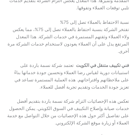
المقدمة وتميزها. هذا المعدل يعكس التزام الشركة بتقديم خدمات
تلبي توقعات العملاء وتفوقها.
نسبة الاحتفاظ بالعملاء تصل إلى 75%
تفتخر الشركة بنسبة احتفاظ بالعملاء تصل إلى 75%، مما يعكس
ولاء العملاء وثقتهم المستمرة في خدمات الشركة. هذا المعدل
المرتفع يدل على أن العملاء يعودون لاستخدام خدمات الشركة مرة
أخرى.
فني تكييف متنقل في الكويت
تعتمد شركة نسمة باردة على
استبيانات دورية لقياس رضا العملاء وتحسين جودة خدماتها بناءً
على ملاحظاتهم واقتراحاتهم. هذه العملية المستمرة تساعد في
تعزيز جودة الخدمات وتقديم تجربة أفضل للعملاء.
تعكس هذه الإحصائيات التزام شركة نسمة باردة بتقديم أفضل
خدمات صيانة وإصلاح التكييف في السوق الكويتي. يمكن الحصول
على تفاصيل أكثر حول هذه الإحصائيات من خلال التواصل مع خدمة
العملاء أو زيارة موقع الشركة الإلكتروني.