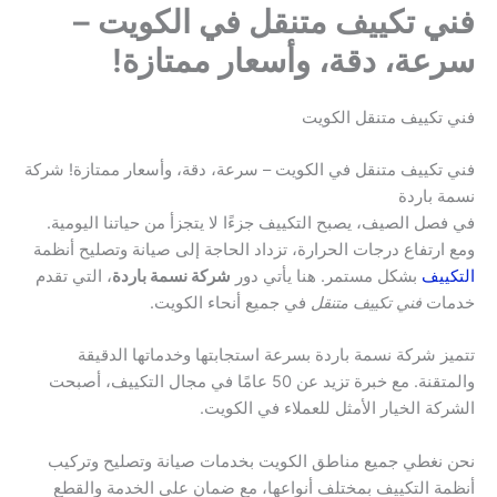
فني تكييف متنقل في الكويت –
سرعة، دقة، وأسعار ممتازة!
فني تكييف متنقل الكويت
فني تكييف متنقل في الكويت – سرعة، دقة، وأسعار ممتازة! شركة
نسمة باردة
في فصل الصيف، يصبح التكييف جزءًا لا يتجزأ من حياتنا اليومية.
ومع ارتفاع درجات الحرارة، تزداد الحاجة إلى صيانة وتصليح أنظمة
التكييف
بشكل مستمر. هنا يأتي دور
شركة نسمة باردة
، التي تقدم
خدمات
فني تكييف متنقل
في جميع أنحاء الكويت.
تتميز شركة نسمة باردة بسرعة استجابتها وخدماتها الدقيقة
والمتقنة. مع خبرة تزيد عن 50 عامًا في مجال التكييف، أصبحت
الشركة الخيار الأمثل للعملاء في الكويت.
نحن نغطي جميع مناطق الكويت بخدمات صيانة وتصليح وتركيب
أنظمة التكييف بمختلف أنواعها، مع ضمان على الخدمة والقطع