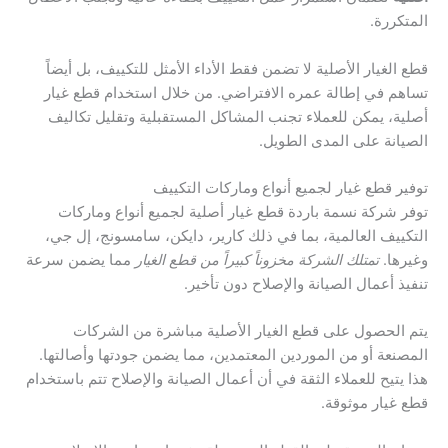
المتكررة.
قطع الغيار الأصلية لا تضمن فقط الأداء الأمثل للتكييف، بل أيضاً
تساهم في إطالة عمره الافتراضي. من خلال استخدام قطع غيار
أصلية، يمكن للعملاء تجنب المشاكل المستقبلية وتقليل تكاليف
الصيانة على المدى الطويل.
توفير قطع غيار لجميع أنواع وماركات التكييف
توفر شركة نسمة باردة قطع غيار أصلية لجميع أنواع وماركات
التكييف العالمية، بما في ذلك كارير، دايكن، سامسونج، إل جي،
وغيرها.
تمتلك الشركة مخزوناً كبيراً من قطع الغيار
مما يضمن سرعة
تنفيذ أعمال الصيانة والإصلاح دون تأخير.
يتم الحصول على قطع الغيار الأصلية مباشرة من الشركات
المصنعة أو من الموردين المعتمدين، مما يضمن جودتها وأصالتها.
هذا يتيح للعملاء الثقة في أن أعمال الصيانة والإصلاح تتم باستخدام
قطع غيار موثوقة.