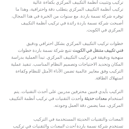
تركيب وتثبيت أنظمة التكييف المركزي بكفاءة عالية
تركيب أنظمة التكييف المركزي يتطلب دقة واحترافية، وهذا ما
توفره شركة نسمة باردة. مع سنوات من الخبرة في هذا المجال،
أصبحت شركة نسمة باردة رائدة في تركيب أنظمة التكييف
المركزي في الكويت.
خطوات تركيب التكييف المركزي بشكل احترافي ودقيق
فني تكييف متنقل في الكويت
تتبع شركة نسمة باردة خطوات
منهجية ودقيقة في تركيب التكييف المركزي. تبدأ العملية بدراسة
المكان وتحديد الاحتياجات وتصميم النظام المناسب. تنفيذ عملية
التركيب وفق معايير عالمية تضمن الأداء الأمثل للنظام وكفاءة
استهلاك الطاقة.
التركيب بأيدي فنيين محترفين مدربين على أحدث التقنيات. يتم
استخدام
معدات حديثة
وأحدث التقنيات في تركيب أنظمة التكييف
المركزي، مما يضمن دقة العمل وجودته.
المعدات والتقنيات الحديثة المستخدمة في التركيب
تستخدم شركة نسمة باردة
أحدث المعدات
والتقنيات في تركيب