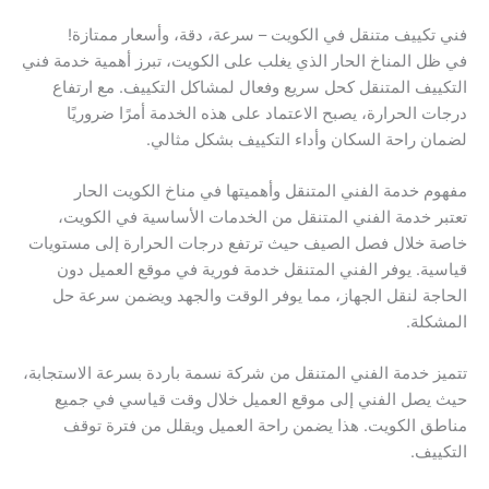
فني تكييف متنقل في الكويت – سرعة، دقة، وأسعار ممتازة!
في ظل المناخ الحار الذي يغلب على الكويت، تبرز أهمية خدمة فني
التكييف المتنقل كحل سريع وفعال لمشاكل التكييف. مع ارتفاع
درجات الحرارة، يصبح الاعتماد على هذه الخدمة أمرًا ضروريًا
لضمان راحة السكان وأداء التكييف بشكل مثالي.
مفهوم خدمة الفني المتنقل وأهميتها في مناخ الكويت الحار
تعتبر خدمة الفني المتنقل من الخدمات الأساسية في الكويت،
خاصة خلال فصل الصيف حيث ترتفع درجات الحرارة إلى مستويات
قياسية. يوفر الفني المتنقل خدمة فورية في موقع العميل دون
الحاجة لنقل الجهاز، مما يوفر الوقت والجهد ويضمن سرعة حل
المشكلة.
تتميز خدمة الفني المتنقل من شركة نسمة باردة بسرعة الاستجابة،
حيث يصل الفني إلى موقع العميل خلال وقت قياسي في جميع
مناطق الكويت. هذا يضمن راحة العميل ويقلل من فترة توقف
التكييف.