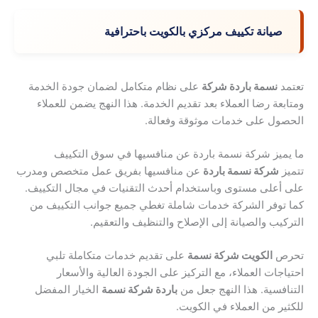
صيانة تكييف مركزي بالكويت باحترافية
تعتمد
نسمة باردة شركة
على نظام متكامل لضمان جودة الخدمة
ومتابعة رضا العملاء بعد تقديم الخدمة. هذا النهج يضمن للعملاء
الحصول على خدمات موثوقة وفعالة.
ما يميز شركة نسمة باردة عن منافسيها في سوق التكييف
تتميز
شركة نسمة باردة
عن منافسيها بفريق عمل متخصص ومدرب
على أعلى مستوى وباستخدام أحدث التقنيات في مجال التكييف.
كما توفر الشركة خدمات شاملة تغطي جميع جوانب التكييف من
التركيب والصيانة إلى الإصلاح والتنظيف والتعقيم.
تحرص
الكويت شركة نسمة
على تقديم خدمات متكاملة تلبي
احتياجات العملاء، مع التركيز على الجودة العالية والأسعار
التنافسية. هذا النهج جعل من
باردة شركة نسمة
الخيار المفضل
للكثير من العملاء في الكويت.