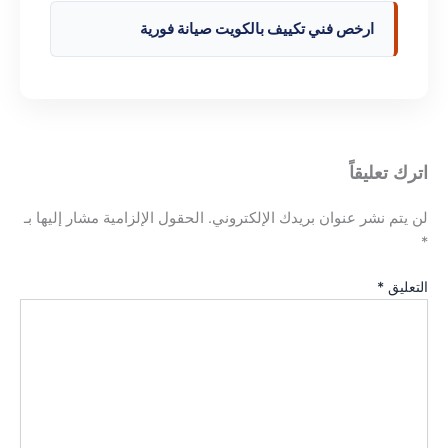
ارخص فني تكييف بالكويت صيانة فورية
اترك تعليقاً
لن يتم نشر عنوان بريدك الإلكتروني.
الحقول الإلزامية مشار إليها بـ
*
التعليق
*