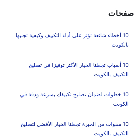
صفحات
10 أخطاء شائعة تؤثر على أداء التكييف وكيفية تجنبها
بالكويت
10 أسباب تجعلنا الخيار الأكثر توفيرًا في تصليح
التكييف بالكويت
10 خطوات لضمان تصليح تكييفك بسرعة ودقة في
الكويت
10 سنوات من الخبرة تجعلنا الخيار الأفضل لتصليح
التكييف بالكويت