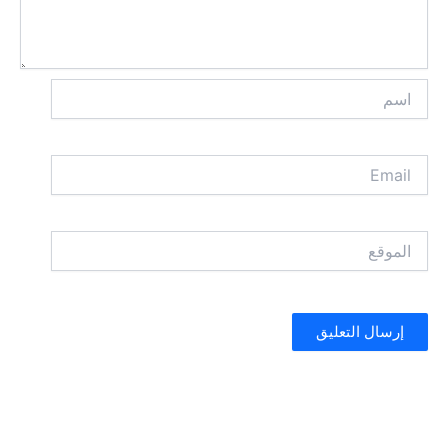
اسم
Email
الموقع