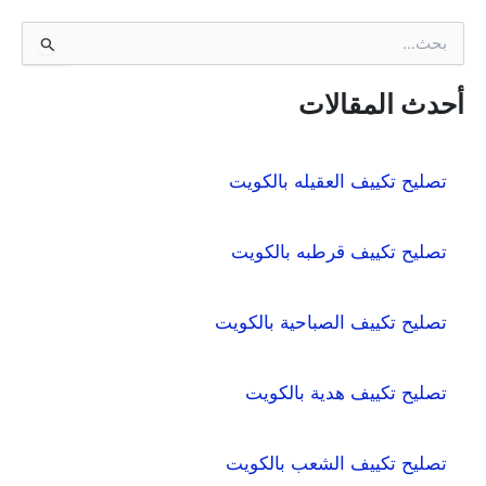
ا
ل
ب
ح
أحدث المقالات
ث
ع
ن
تصليح تكييف العقيله بالكويت
:
تصليح تكييف قرطبه بالكويت
تصليح تكييف الصباحية بالكويت
تصليح تكييف هدية بالكويت
تصليح تكييف الشعب بالكويت