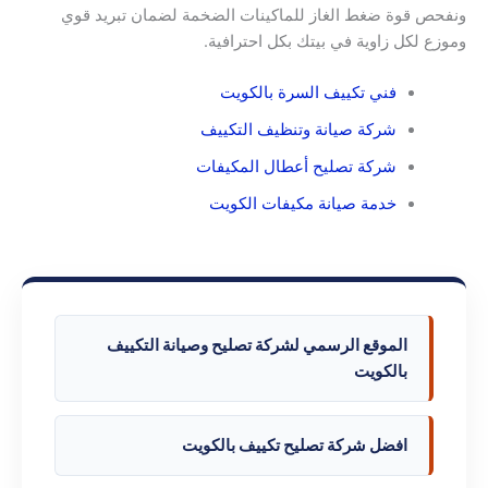
ونفحص قوة ضغط الغاز للماكينات الضخمة لضمان تبريد قوي
وموزع لكل زاوية في بيتك بكل احترافية.
فني تكييف السرة بالكويت
شركة صيانة وتنظيف التكييف
شركة تصليح أعطال المكيفات
خدمة صيانة مكيفات الكويت
الموقع الرسمي لشركة تصليح وصيانة التكييف
بالكويت
افضل شركة تصليح تكييف بالكويت