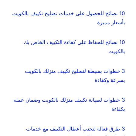
10 نصائح للحصول على خدمات تصليح تكييف بالكويت
بأسعار مميزة
10 نصائح للحفاظ على كفاءة التكييف الخاص بك
بالكويت
3 خطوات بسيطة لتصليح تكييف منزلك بالكويت
بسرعة وكفاءة
3 خطوات لصيانة تكييف منزلك بالكويت وضمان عمله
بكفاءة
3 طرق فعالة لتجنب أعطال التكييف مع خدمات