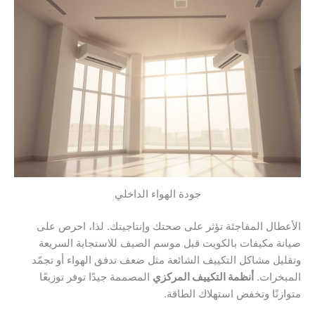
جودة الهواء الداخلي
الأعطال المفاجئة تؤثر على صحتك وإنتاجيتك. لذا، احرص على
صيانة مكيفات بالكويت قبل موسم الصيف للاستجابة السريعة
وتقليل مشاكل التكييف الشائعة مثل ضعف تدفق الهواء أو تجمّد
المبخرات.
أنظمة التكييف المركزي
المصممة جيدًا توفر توزيعًا
متوازنًا وتخفض استهلاك الطاقة.