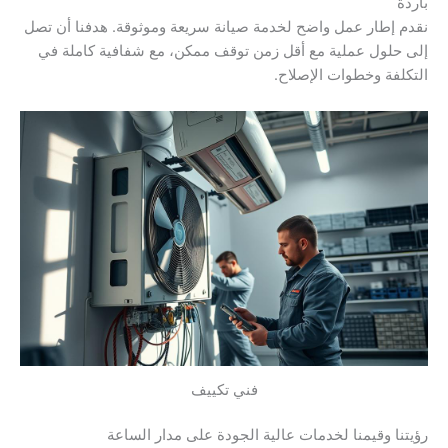
باردة
نقدم إطار عمل واضح لخدمة صيانة سريعة وموثوقة. هدفنا أن تصل
إلى حلول عملية مع أقل زمن توقف ممكن، مع شفافية كاملة في
التكلفة وخطوات الإصلاح.
فني تكييف
رؤيتنا وقيمنا لخدمات عالية الجودة على مدار الساعة