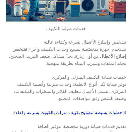
خدمات صيانة التكييف
تشخيص وإصلاح الأعطال بسرعة وكفاءة عالية
نستخدم أجهزة متخصّصة لمسح وحدات التكييف وإجراء
تشخيص
إصلاح الأعطال
من أول زيارة. نحلّ مشاكل ضعف التبريد، الضجيج،
تجمّد الملفات وتسرب المياه بطريقة منهجية.
خدمات صيانة التكييف المنزلي والمركزي
نوفر صيانة لكل أنواع الأنظمة: وحدات منزلية وأنظمة التكييف
المركزي. تشمل الأعمال تنظيف الفلاتر والمبخرات والمكثفات،
وضبط الشحن وفق مواصفات المصنع.
3 خطوات بسيطة لتصليح تكييف منزلك بالكويت بسرعة وكفاءة
تقديم خدمات صيانة دورية مخصصة لتوفير الطاقة