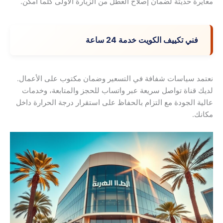
معايرة حديثة لضمان إصلاح العطل من الزيارة الأولى كلما أمكن.
فني تكييف الكويت خدمة 24 ساعة
نعتمد سياسات شفافة في التسعير وضمان مكتوب على الأعمال.
لديك قناة تواصل سريعة عبر واتساب للحجز والمتابعة، وخدمات
عالية الجودة مع التزام بالحفاظ على استقرار درجة الحرارة داخل
مكانك.