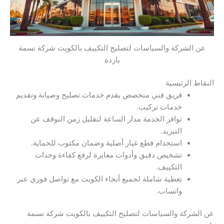
عن الشركة والسياسات لتصليح التكييف بالكويت شركة نسمة
باردة
النقاط الرئيسية
فريق فني متخصص يقدم خدمات تصليح وصيانة وتقديم
خدمات تركيب.
توافر الخدمة مدار الساعة لتقليل زمن التوقف عن
التبريد.
استخدام قطع غيار أصلية وضمان مكتوب للحماية.
تشخيص دقيق وأدوات معايرة لرفع كفاءة وحدات
التكييف.
تغطية شاملة لجميع أنحاء الكويت مع تواصل فوري عبر
واتساب.
عن الشركة والسياسات لتصليح التكييف بالكويت شركة نسمة