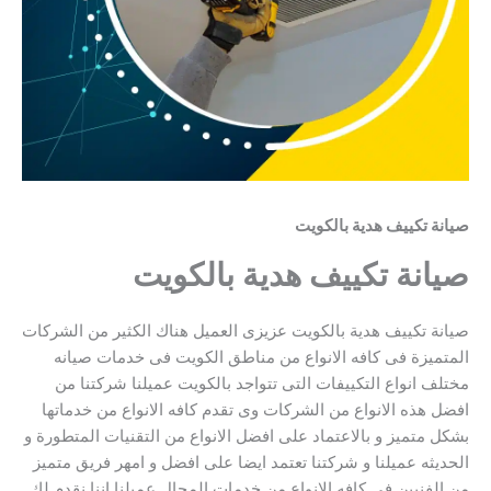
صيانة تكييف هدية بالكويت
صيانة تكييف هدية بالكويت
صيانة تكييف هدية بالكويت عزيزى العميل هناك الكثير من الشركات
المتميزة فى كافه الانواع من مناطق الكويت فى خدمات صيانه
مختلف انواع التكييفات التى تتواجد بالكويت عميلنا شركتنا من
افضل هذه الانواع من الشركات وى تقدم كافه الانواع من خدماتها
بشكل متميز و بالاعتماد على افضل الانواع من التقنيات المتطورة و
الحديثه عميلنا و شركتنا تعتمد ايضا على افضل و امهر فريق متميز
من الفنيين فى كافه الانواع من خدمات المجال عميلنا اننا نقدم لك