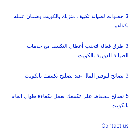
3 خطوات لصيانة تكييف منزلك بالكويت وضمان عمله
بكفاءة
3 طرق فعالة لتجنب أعطال التكييف مع خدمات
الصيانة الدورية بالكويت
3 نصائح لتوفير المال عند تصليح تكييفك بالكويت
5 نصائح للحفاظ على تكييفك يعمل بكفاءة طوال العام
بالكويت
Contact us