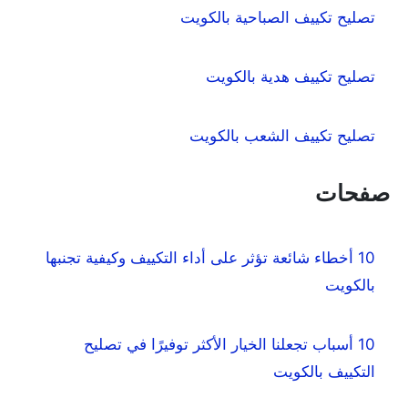
تصليح تكييف الصباحية بالكويت
تصليح تكييف هدية بالكويت
تصليح تكييف الشعب بالكويت
صفحات
10 أخطاء شائعة تؤثر على أداء التكييف وكيفية تجنبها
بالكويت
10 أسباب تجعلنا الخيار الأكثر توفيرًا في تصليح
التكييف بالكويت