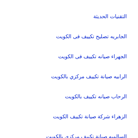
التقنيات الحديثة
الجابريه تصليح تكييف فى الكويت
الجهراء صيانه تكييف فى الكويت
الرابيه صيانة تكييف مركزي بالكويت
الرحاب صيانه تكييف بالكويت
الزهراء شركة صيانة تكييف الكويت
السالميه صيانة تكييف مركزى بالكويت