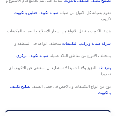
تصليح تكييف المنقف بالكويت
ساعه التى تتم بجميع ايام الاسبوع و
نقوم بصيانه كل الانواع من صيانة
صيانة تكييف حطين بالكويت
تكييف
هدية بالكويت بافضل الانواع من اسعار الاصلاح و الصيانه المكيفات
شركة صيانة وتركيب التكييفات
بمختلف انواعه فى المنطقه و
بمختلف الانواع من مناطق البلاد عميلنا
صيانة تكييف مركزي
بغرناطه
العزيز ولاننا جميعا لا نستطيع ان نستغني عن التكييف اى
تحديدا
نوع من انواع التكييفات و بالاخص فى فصل الصيف
تصليح تكييف
بالكويت