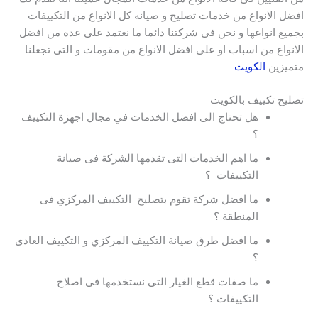
افضل الانواع من خدمات تصليح و صيانه كل الانواع من التكييفات
بجميع انواعها و نحن فى شركتنا دائما ما نعتمد على عده من افضل
الانواع من اسباب او على افضل الانواع من مقومات و التى تجعلنا
متميزين
الكويت
تصليح تكييف بالكويت
هل تحتاج الى افضل الخدمات في مجال اجهزة التكييف
؟
ما اهم الخدمات التى تقدمها الشركة فى صيانة
التكييفات ؟
ما افضل شركة تقوم بتصليح التكييف المركزي فى
المنطقة ؟
ما افضل طرق صيانة التكييف المركزي و التكييف العادى
؟
ما صفات قطع الغيار التى نستخدمها فى اصلاح
التكييفات ؟