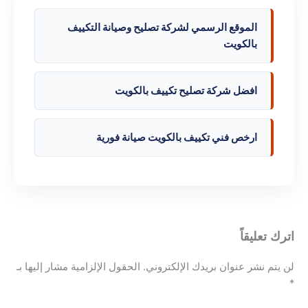
الموقع الرسمي لشركة تصليح وصيانة التكييف
بالكويت
افضل شركة تصليح تكييف بالكويت
ارخص فني تكييف بالكويت صيانة فورية
اترك تعليقاً
لن يتم نشر عنوان بريدك الإلكتروني.
الحقول الإلزامية مشار إليها بـ
*