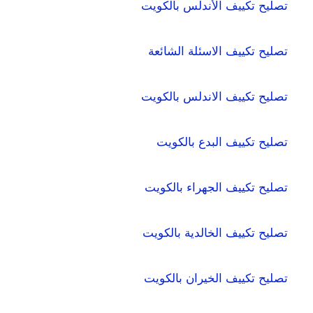
تصليح تكييف الأندلس بالكويت
تصليح تكييف الاسئلة الشائعة
تصليح تكييف الاندلس بالكويت
تصليح تكييف البدع بالكويت
تصليح تكييف الجهراء بالكويت
تصليح تكييف الخالدية بالكويت
تصليح تكييف الخيران بالكويت