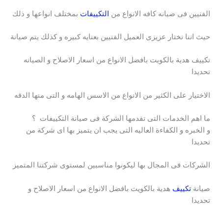
الفنيين فى صيانه كافه الانواع من
التكييفات
بمختلف انواعها و ذلك
حيث اننا نختار عزيزى العميل الفنيين بعنايه كبيره و كذلك يتم صيانة
تكييف هدية بالكويت بافضل الانواع من اسعار الاصلاح و الصيانه
تحديدا
الاختيار على الكثير من الانواع من الاسس الهامه و التى منها الدقه
ما اهم الخدمات التى تقدمها الشركة فى صيانة التكييفات ؟
و الخبره و الكفاءة العاليه التى يجب ان يتميز بها اى شركة من
تحديدا
الشركات فى المجال بها ليكونوا مناسبين لمستوى شركتنا المتميز
صيانة
تكييف
هدية بالكويت بافضل الانواع من اسعار الاصلاح و
تحديدا