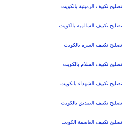
تصليح تكييف الرميثية بالكويت
تصليح تكييف السالمية بالكويت
تصليح تكييف السره بالكويت
تصليح تكييف السلام بالكويت
تصليح تكييف الشهداء بالكويت
تصليح تكييف الصديق بالكويت
تصليح تكييف العاصمة الكويت