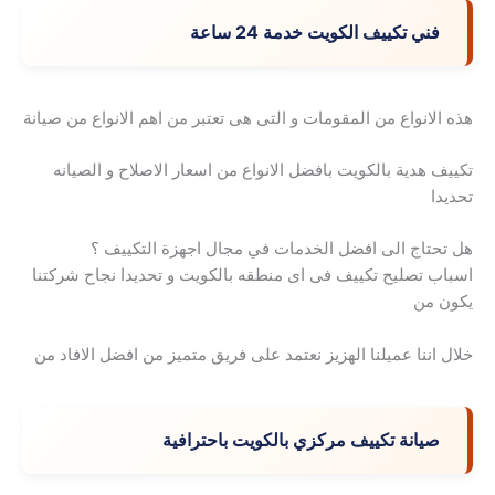
فني تكييف الكويت خدمة 24 ساعة
هذه الانواع من المقومات و التى هى تعتبر من اهم الانواع من صيانة
تكييف هدية بالكويت بافضل الانواع من اسعار الاصلاح و الصيانه
تحديدا
هل تحتاج الى افضل الخدمات في مجال اجهزة التكييف ؟
اسباب تصليح تكييف فى اى منطقه بالكويت و تحديدا نجاح شركتنا
يكون من
خلال اننا عميلنا الهزيز نعتمد على فريق متميز من افضل الافاد من
صيانة تكييف مركزي بالكويت باحترافية