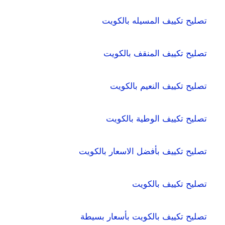
تصليح تكييف المسيله بالكويت
تصليح تكييف المنقف بالكويت
تصليح تكييف النعيم بالكويت
تصليح تكييف الوطية بالكويت
تصليح تكييف بأفضل الاسعار بالكويت
تصليح تكييف بالكويت
تصليح تكييف بالكويت بأسعار بسيطة