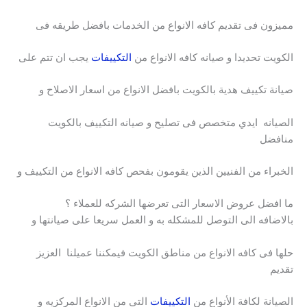
مميزون فى تقديم كافه الانواع من الخدمات بافضل طريقه فى
الكويت تحديدا و صيانه كافه الانواع من
التكييفات
يجب ان تتم على
صيانة تكييف هدية بالكويت بافضل الانواع من اسعار الاصلاح و
الصيانه ايدي متخصص فى تصليح و صيانه التكييف بالكويت
منافضل
الخبراء من الفنيين الذين يقومون بفحص كافه الانواع من التكييف و
ما افضل عروض الاسعار التى تعرضها الشركه للعملاء ؟
بالاضافه الى التوصل للمشكله به و العمل سريعا على صيانتها و
حلها فى كافه الانواع من مناطق الكويت فيمكننا عميلنا العزيز
تقديم
الصيانة لكافة الأنواع من
التكييفات
التى من الانواع المركزيه و