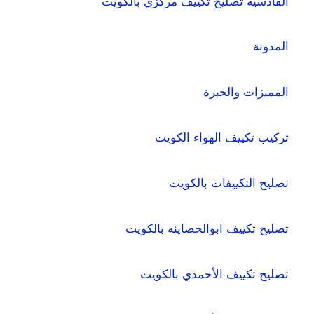
القادسيه تصليح تكييف مركزي بالكويت
المدونة
المميزات والخبرة
تركيب تكييف الهواء الكويت
تصليح التكييفات بالكويت
تصليح تكييف ابوالحصاينه بالكويت
تصليح تكييف الأحمدي بالكويت