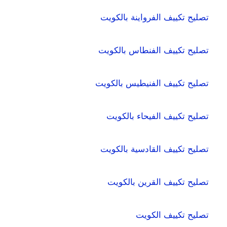
تصليح تكييف الفرواينة بالكويت
تصليح تكييف الفنطاس بالكويت
تصليح تكييف الفنيطيس بالكويت
تصليح تكييف الفيحاء بالكويت
تصليح تكييف القادسية بالكويت
تصليح تكييف القرين بالكويت
تصليح تكييف الكويت