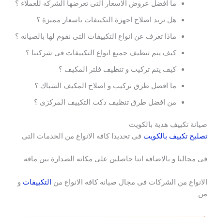
ما افضل عروض الاسعار التى تعرضها الشركه للعملاء ؟
هل تريد اصلاح اجهزة التكييفات باسعار مميزة ؟
ماذا تعرف عن انواع التكييفات التى نقوم لها بالصيانه ؟
كيف يتم تنظيف جميع انواع التكييفات فى شركتنا ؟
كيف يتم تركيب و تنظيف فلتر المكيف ؟
ما افضل طرق تركيب و اصلاح المكيف الشباك ؟
من افضل طرق تنظيف دكت التكييف المركزى ؟
صيانة تكييف هدية بالكويت
تصليح تكييف بالكويت
فى تحديدا كافه الانواع من الخدمات التى
فى مجالنا و بالاضافه اننا حاصلين على مكانه الصدارة بين مافه
الانواع من الشركات فى مجال صيانه كافه الانواع من
التكييفات
و
من