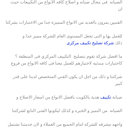
الصيانه فى مجال صيانه و اصلاح كافه الانواع من التكييعات حيث
ان
الفنيين يمرون بالعديد من الانواع المميزة جدا من الاختبارات بشركتا
للعمل بها و التى تجعل المستوى العام للشركة مميز جدا و
ذلك
شركة تصليح تكييف مركزى
ما افضل شركة تقوم بتصليح التكييف المركزي فى المنطقة ؟
كاختبارات مبدئيه لاختيارهم للعمل معنا فى كافه الانواع من فروع
شركتنا و ذلك من اجل ان يكون الفني المتخصص لدينا على قدر
كبير
صيانة
تكييف
هدية بالكويت بافضل الانواع من اسعار الاصلاح و
الصيانه من التميز و الخبره و كذلك ليكونوا الفنى التابع لشركتنا
واجهه مشرفه للشركه امام الجميع من العملاء و لان خدمتنا تشتمل