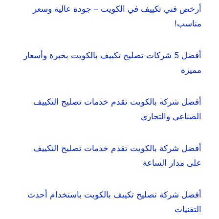
أرخص فني تكييف في الكويت – جودة عالية وسعر
مناسب!
أفضل 5 شركات تصليح تكييف بالكويت بخبرة وأسعار
مميزة
أفضل شركة بالكويت تقدم خدمات تصليح التكييف
الصناعي والتجاري
أفضل شركة بالكويت تقدم خدمات تصليح التكييف
على مدار الساعة
أفضل شركة تصليح تكييف بالكويت باستخدام أحدث
التقنيات