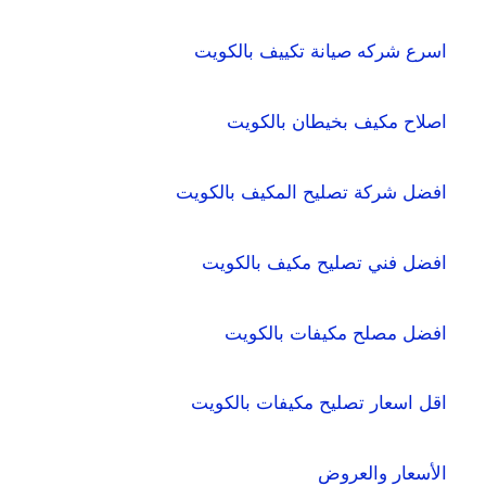
اسرع شركه صيانة تكييف بالكويت
اصلاح مكيف بخيطان بالكويت
افضل شركة تصليح المكيف بالكويت
افضل فني تصليح مكيف بالكويت
افضل مصلح مكيفات بالكويت
اقل اسعار تصليح مكيفات بالكويت
الأسعار والعروض