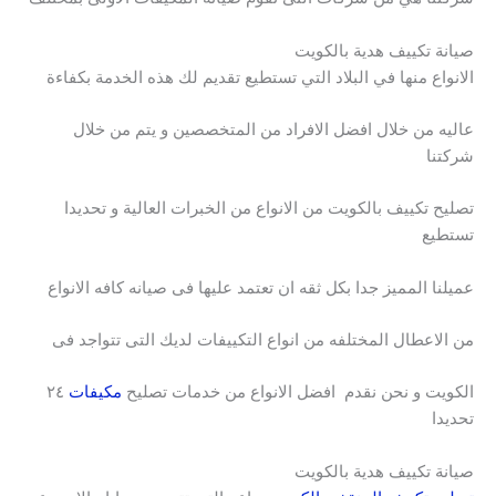
صيانة تكييف هدية بالكويت
الانواع منها في البلاد التي تستطيع تقديم لك هذه الخدمة بكفاءة
عاليه من خلال افضل الافراد من المتخصصين و يتم من خلال
شركتنا
تصليح تكييف بالكويت من الانواع من الخبرات العالية و تحديدا
تستطيع
عميلنا المميز جدا بكل ثقه ان تعتمد عليها فى صيانه كافه الانواع
من الاعطال المختلفه من انواع التكييفات لديك التى تتواجد فى
الكويت و نحن نقدم افضل الانواع من خدمات تصليح
مكيفات
٢٤
تحديدا
صيانة تكييف هدية بالكويت