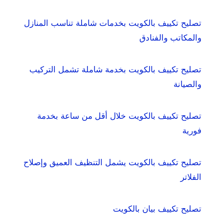
تصليح تكييف بالكويت بخدمات شاملة تناسب المنازل
والمكاتب والفنادق
تصليح تكييف بالكويت بخدمة شاملة تشمل التركيب
والصيانة
تصليح تكييف بالكويت خلال أقل من ساعة بخدمة
فورية
تصليح تكييف بالكويت يشمل التنظيف العميق وإصلاح
الفلاتر
تصليح تكييف بيان بالكويت