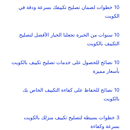
10 خطوات لضمان تصليح تكييفك بسرعة ودقة في
الكويت
10 سنوات من الخبرة تجعلنا الخيار الأفضل لتصليح
التكييف بالكويت
10 نصائح للحصول على خدمات تصليح تكييف بالكويت
بأسعار مميزة
10 نصائح للحفاظ على كفاءة التكييف الخاص بك
بالكويت
3 خطوات بسيطة لتصليح تكييف منزلك بالكويت
بسرعة وكفاءة