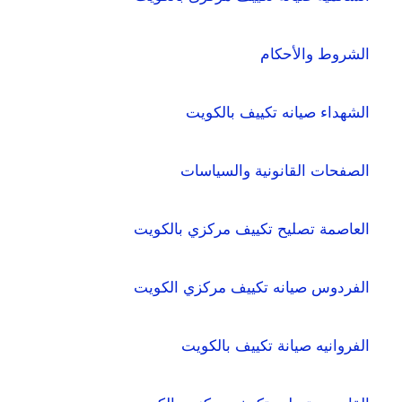
الشروط والأحكام
الشهداء صيانه تكييف بالكويت
الصفحات القانونية والسياسات
العاصمة تصليح تكييف مركزي بالكويت
الفردوس صيانه تكييف مركزي الكويت
الفروانيه صيانة تكييف بالكويت