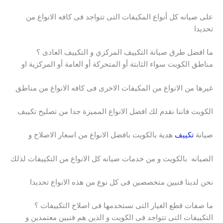
على صيانه كل أنواع المكيفات التى تتواجد فى كافه الانواع من
تحديدا
ما افضل طرق صيانة التكييف المركزي و التكييف العادى ؟
مناطق الكويت سواء الثابتة أو المتحركة أو العامة أو المركزية او
غيرها من الانواع من المكيفات الاخرى فى كافه الانواع من مناطق
الكويت فاننا نقدم لك افضل الانواع المميزة جدا من تصليح تكييف
صيانة
تكييف
هدية بالكويت بافضل الانواع من اسعار الاصلاح و
الصيانه بالكويت و من خدمات صيانه كل الانواع من التكييفات لذلك
نحن لدينا فنيين متخصصين فى كل نوع من هذه الانواع تحديدا
ما صفات قطع الغيار التى نستخدمها فى اصلاح التكييفات ؟
التكييفات التى تتواجد فى الكويت و الذين هم فنيين معتمدين و