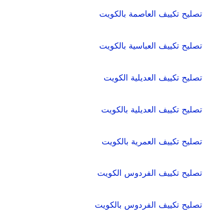
تصليح تكييف العاصمة بالكويت
تصليح تكييف العباسية بالكويت
تصليح تكييف العديلية الكويت
تصليح تكييف العديلية بالكويت
تصليح تكييف العمرية بالكويت
تصليح تكييف الفردوس الكويت
تصليح تكييف الفردوس بالكويت