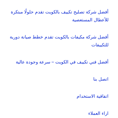
أفضل شركة تصليح تكييف بالكويت تقدم حلولًا مبتكرة
للأعطال المستعصية
أفضل شركة مكيفات بالكويت تقدم خطط صيانة دورية
للتكييفات
أفضل فني تكييف في الكويت – سرعة وجودة عالية
اتصل بنا
اتفاقية الاستخدام
اراء العملاء