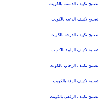
تصليح تكييف الدسمة بالكويت
تصليح تكييف الدعيه بالكويت
تصليح تكييف الدوحة بالكويت
تصليح تكييف الرابية بالكويت
تصليح تكييف الرحاب بالكويت
تصليح تكييف الرقة بالكويت
تصليح تكييف الرقعى بالكويت