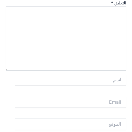
التعليق
*
اسم
Email
الموقع