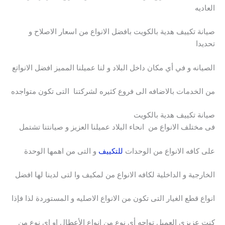
العاديه
صيانة تكييف هدية بالكويت بافضل الانواع من اسعار الاصلاح و
تحديدا
الصيانه و في أي مكان داخل البلاد و لنا عميلنا المميز افضل الانواتع
من الخدمات بالاضافه الى فروع كثيره لشركتنا التى تكون متواجده
صيانة تكييف هدية بالكويت
فى مختلف الانواع من انحاء البلاد عميلنا العزيز و صيانتنا تشتمل
على كافه الانواع من الوحدات
للتكييف
و التى من اهمها الوحدة
الخارجية و الداخلية لكافه الانواع من لمكيف وا لتى لدينا لها افضل
انواع قطع الغيار التى تكون من الانواع الاصليه و المستوردة لذا فإذا
كنت عزيزي العميل تواجه أي نوع من انواع الأعطال او اى نوع من