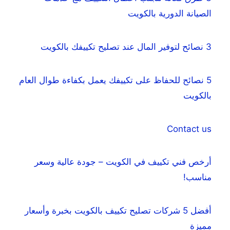
الصيانة الدورية بالكويت
3 نصائح لتوفير المال عند تصليح تكييفك بالكويت
5 نصائح للحفاظ على تكييفك يعمل بكفاءة طوال العام
بالكويت
Contact us
أرخص فني تكييف في الكويت – جودة عالية وسعر
مناسب!
أفضل 5 شركات تصليح تكييف بالكويت بخبرة وأسعار
مميزة