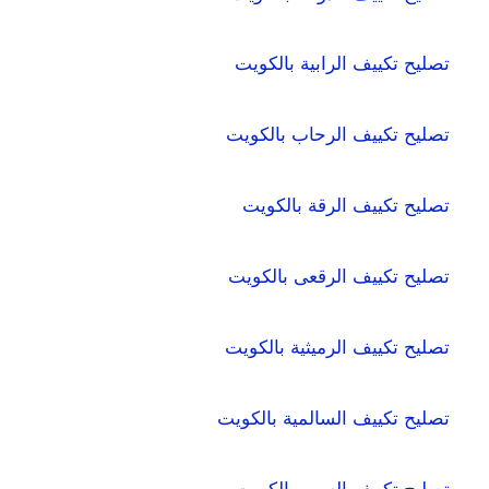
تصليح تكييف الرابية بالكويت
تصليح تكييف الرحاب بالكويت
تصليح تكييف الرقة بالكويت
تصليح تكييف الرقعى بالكويت
تصليح تكييف الرميثية بالكويت
تصليح تكييف السالمية بالكويت