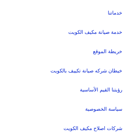
خدماتنا
خدمة صيانة مكيف الكويت
خريطة الموقع
خيطان شركه صيانة تكييف بالكويت
رؤيتنا القيم الأساسية
سياسة الخصوصية
شركات اصلاح مكيف الكويت