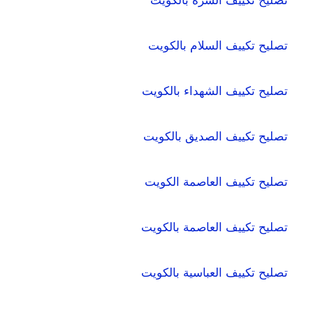
تصليح تكييف السره بالكويت
تصليح تكييف السلام بالكويت
تصليح تكييف الشهداء بالكويت
تصليح تكييف الصديق بالكويت
تصليح تكييف العاصمة الكويت
تصليح تكييف العاصمة بالكويت
تصليح تكييف العباسية بالكويت