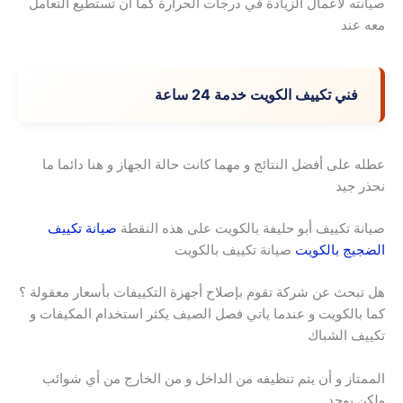
صيانته لاعمال الزيادة في درجات الحرارة كما ان تستطيع التعامل
معه عند
فني تكييف الكويت خدمة 24 ساعة
عطله على أفضل النتائج و مهما كانت حالة الجهاز و هنا دائما ما
نحذر جيد
صيانة تكييف أبو حليفة بالكويت على هذه النقطة
صيانة تكييف
الضجيج بالكويت
صيانة تكييف بالكويت
هل تبحث عن شركة تقوم بإصلاح أجهزة التكييفات بأسعار معقولة ؟
كما بالكويت و عندما ياتي فصل الصيف يكثر استخدام المكيفات و
تكييف الشباك
الممتاز و أن يتم تنظيفه من الداخل و من الخارج من أي شوائب
ولكن يوجد