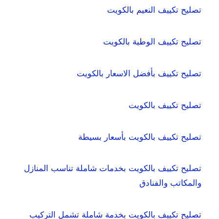
تصليح تكييف النعيم بالكويت
تصليح تكييف الوطية بالكويت
تصليح تكييف بأفضل الاسعار بالكويت
تصليح تكييف بالكويت
تصليح تكييف بالكويت بأسعار بسيطة
تصليح تكييف بالكويت بخدمات شاملة تناسب المنازل
والمكاتب والفنادق
تصليح تكييف بالكويت بخدمة شاملة تشمل التركيب