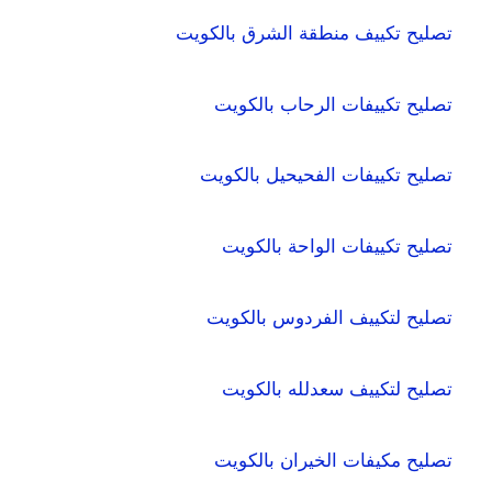
تصليح تكييف منطقة الشرق بالكويت
تصليح تكييفات الرحاب بالكويت
تصليح تكييفات الفحيحيل بالكويت
تصليح تكييفات الواحة بالكويت
تصليح لتكييف الفردوس بالكويت
تصليح لتكييف سعدلله بالكويت
تصليح مكيفات الخيران بالكويت