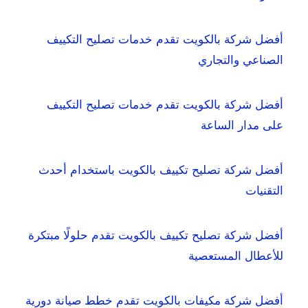
أفضل شركة بالكويت تقدم خدمات تصليح التكييف
الصناعي والتجاري
أفضل شركة بالكويت تقدم خدمات تصليح التكييف
على مدار الساعة
أفضل شركة تصليح تكييف بالكويت باستخدام أحدث
التقنيات
أفضل شركة تصليح تكييف بالكويت تقدم حلولًا مبتكرة
للأعطال المستعصية
أفضل شركة مكيفات بالكويت تقدم خطط صيانة دورية