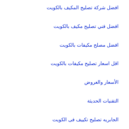
افضل شركة تصليح المكيف بالكويت
افضل فني تصليح مكيف بالكويت
افضل مصلح مكيفات بالكويت
اقل اسعار تصليح مكيفات بالكويت
الأسعار والعروض
التقنيات الحديثة
الجابريه تصليح تكييف فى الكويت