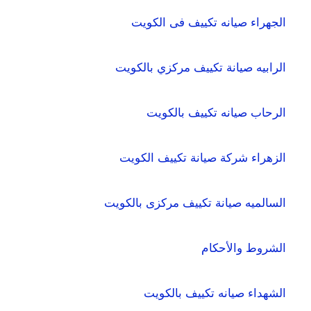
الجهراء صيانه تكييف فى الكويت
الرابيه صيانة تكييف مركزي بالكويت
الرحاب صيانه تكييف بالكويت
الزهراء شركة صيانة تكييف الكويت
السالميه صيانة تكييف مركزى بالكويت
الشروط والأحكام
الشهداء صيانه تكييف بالكويت