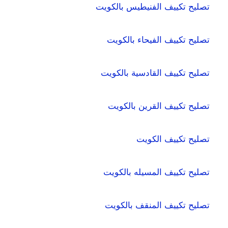
تصليح تكييف الفنيطيس بالكويت
تصليح تكييف الفيحاء بالكويت
تصليح تكييف القادسية بالكويت
تصليح تكييف القرين بالكويت
تصليح تكييف الكويت
تصليح تكييف المسيله بالكويت
تصليح تكييف المنقف بالكويت