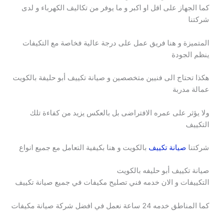
كما الجهاز على اقل او اكبر و ما يوفر من تكاليف الكهرباء و لدى
شركتنا
المتميزة و هنا فريق عمل على درجة عالية فخاصة مع التكيفات
ينظم الجودة
هكذا تحتاج الى فنيين متخصصين و صيانة تكييف أبو حليفة بالكويت
عمالة مدربة
ولا يؤثر على عمره الافتراضى بل بالعكس يزيد من كفاءة تلك
التكييف
شركتنا
صيانة تكييف
بالكويت و هنا بكيفية التعامل مع جميع انواع
صيانة تكييف أبو حليفه بالكويت
التكييفات و الان خدمه فني تصليح مكيفات في جميع صيانة تكييف
كما المناطق خدمه 24 ساعة نعمل في افضل شركة صيانة مكيفات