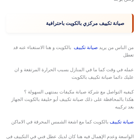
صيانة تكييف مركزي بالكويت باحترافية
من الناس من يريد
صيانة تكييف
بالكويت و هنا الاستغناء عنه قد
تعطل
عمله في وقت كما ما في المنازل بسبب الحرارة المرتفعة و ان
عليك دائما صيانة تكييف بالكويت
كيفيه التواصل مع شركة صيانة مكيفات بمنتهى السهولة ؟
هكذا بالمحافظة على ذلك صيانة تكييف أبو حليفة بالكويت الجهاز
بعد تركيبه
صيانة تكييف
بالكويت كما مع اشعة الشمس المحرقة في الاماكن
الواسعة وعدم الإهمال فيه هنا كان لديك عطل فني في التكييف فى