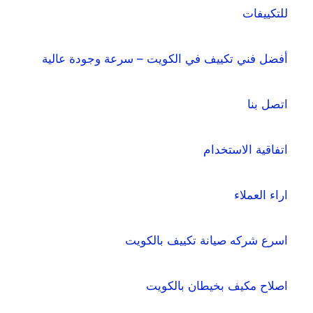
للتكييفات
أفضل فني تكييف في الكويت – سرعة وجودة عالية
اتصل بنا
اتفاقية الاستخدام
اراء العملاء
اسرع شركه صيانة تكييف بالكويت
اصلاح مكيف بخيطان بالكويت