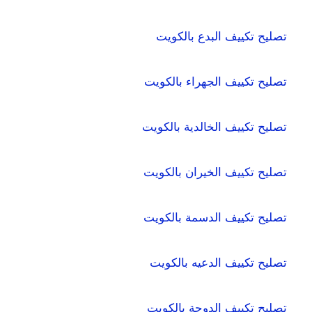
تصليح تكييف البدع بالكويت
تصليح تكييف الجهراء بالكويت
تصليح تكييف الخالدية بالكويت
تصليح تكييف الخيران بالكويت
تصليح تكييف الدسمة بالكويت
تصليح تكييف الدعيه بالكويت
تصليح تكييف الدوحة بالكويت