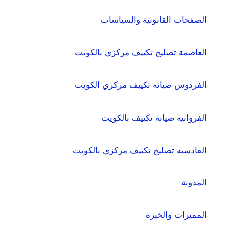
الصفحات القانونية والسياسات
العاصمة تصليح تكييف مركزي بالكويت
الفردوس صيانه تكييف مركزي الكويت
الفروانيه صيانة تكييف بالكويت
القادسيه تصليح تكييف مركزي بالكويت
المدونة
المميزات والخبرة