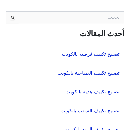
ا
ل
ب
ح
أحدث المقالات
ث
ع
ن
تصليح تكييف قرطبه بالكويت
:
تصليح تكييف الصباحية بالكويت
تصليح تكييف هدية بالكويت
تصليح تكييف الشعب بالكويت
تصليح تكييف الرقه بالكويت