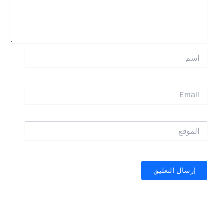
اسم
Email
الموقع