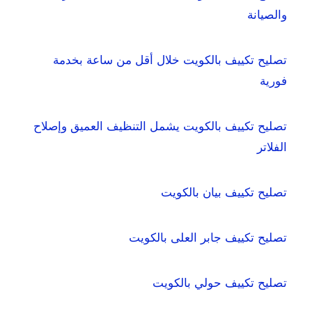
والصيانة
تصليح تكييف بالكويت خلال أقل من ساعة بخدمة
فورية
تصليح تكييف بالكويت يشمل التنظيف العميق وإصلاح
الفلاتر
تصليح تكييف بيان بالكويت
تصليح تكييف جابر العلى بالكويت
تصليح تكييف حولي بالكويت