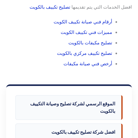
افضل الخدمات التي يتم تقديمها
تصليح تكييف بالكويت
أرقام فني صيانة تكييف الكويت
مميزات فني تكييف الكويت
تصليح مكيفات بالكويت
تصليح تكييف مركزي بالكويت
أرخص فني صيانة مكيفات
الموقع الرسمي لشركة تصليح وصيانة التكييف
بالكويت
افضل شركة تصليح تكييف بالكويت