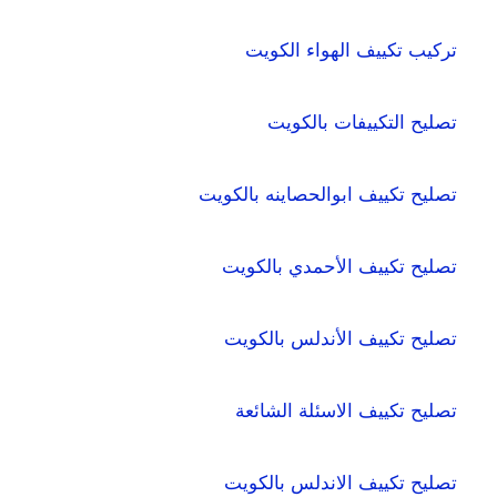
تركيب تكييف الهواء الكويت
تصليح التكييفات بالكويت
تصليح تكييف ابوالحصاينه بالكويت
تصليح تكييف الأحمدي بالكويت
تصليح تكييف الأندلس بالكويت
تصليح تكييف الاسئلة الشائعة
تصليح تكييف الاندلس بالكويت