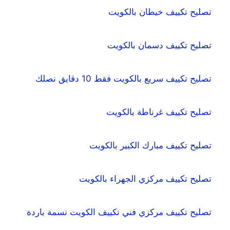
تصليح تكييف خيطان بالكويت
تصليح تكييف دسمان بالكويت
تصليح تكييف سريع بالكويت فقط 10 دقايق نصلك
تصليح تكييف غرناطة بالكويت
تصليح تكييف مبارك الكبير بالكويت
تصليح تكييف مركزي الجهراء بالكويت
تصليح تكييف مركزي فني تكييف الكويت نسمة باردة