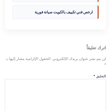
ارخص فني تكييف بالكويت صيانة فورية
اترك تعليقاً
لن يتم نشر عنوان بريدك الإلكتروني.
الحقول الإلزامية مشار إليها بـ
*
التعليق
*