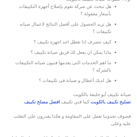
هل تبحث عن شركة تقوم بإصلاح أجهزة التكييفات
بأسعار معقولة ؟
هل تريد الحصول على أفضل النتائج لاعمال صيانه
تكييفات ؟
كيف تتصرف اذا تعطل احد اجهزة تكييف ؟
ماذا يمكن ان يفعل لك فريق صيانة تكييف ؟
ما اهم الخدمات التى يقدمها فنيون صيانه التكييفات
بالشركه ؟
هل لديك أعطال و صيانة فى تكييفات ؟
صيانة تكييف أبو حليفة بالكويت
تصليح تكييف بالكويت
كما فني تكييف
افضل مصلح تكييف
فسوف تجدوننا تعمل على المقاومة و هكذا يقدرون على التغلب
عليه وعلى