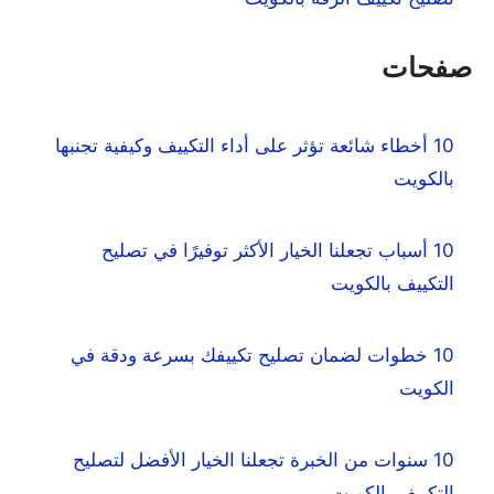
صفحات
10 أخطاء شائعة تؤثر على أداء التكييف وكيفية تجنبها
بالكويت
10 أسباب تجعلنا الخيار الأكثر توفيرًا في تصليح
التكييف بالكويت
10 خطوات لضمان تصليح تكييفك بسرعة ودقة في
الكويت
10 سنوات من الخبرة تجعلنا الخيار الأفضل لتصليح
التكييف بالكويت