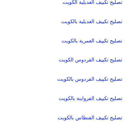
تصليح تكييف العديلية الكويت
تصليح تكييف العديلية بالكويت
تصليح تكييف العمرية بالكويت
تصليح تكييف الفردوس الكويت
تصليح تكييف الفردوس بالكويت
تصليح تكييف الفرواينة بالكويت
تصليح تكييف الفنطاس بالكويت