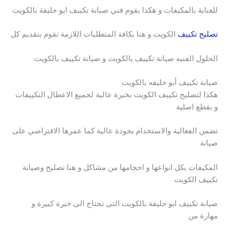
للعناية بالمكيفات و هكذا يقوم فني صيانة تكييف ابو حليفة بالكويت
تصليح تكييف
الكويت و هنا بكافة المتطلبات اللازمة تقوم بتقديم كل
الحلول الفنيه صيانة تكييف بالكويت و صيانة تكييف بالكويت
صيانة تكييف أبو حليفه بالكويت
هكذا لتصليح تكييف الكويت بخبرة عالية لجميع الاعطال التكييفات
و بقطع اصلية
تضمن الفعالية والاستخدام بجودة عالية كما عمرها الافتراضي على
صيانة
المكيفات بكل انواعها و احجامها من مشاكل و هنا تصليح وصيانة
تكييف الكويت
صيانة تكييف ابو حليفة بالكويت التى تحتاج الى خبرة كبيرة و
مهارة من