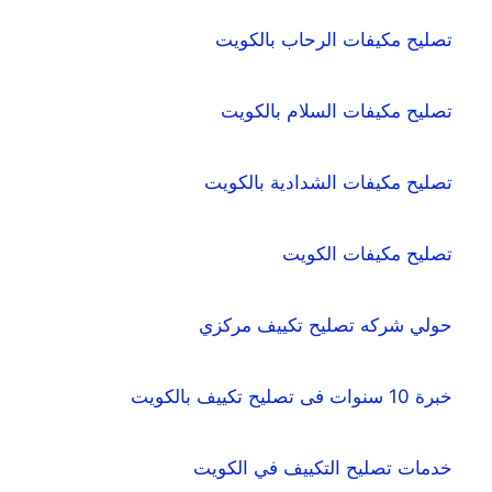
تصليح مكيفات الرحاب بالكويت
تصليح مكيفات السلام بالكويت
تصليح مكيفات الشدادية بالكويت
تصليح مكيفات الكويت
حولي شركه تصليح تكييف مركزي
خبرة 10 سنوات فى تصليح تكييف بالكويت
خدمات تصليح التكييف في الكويت