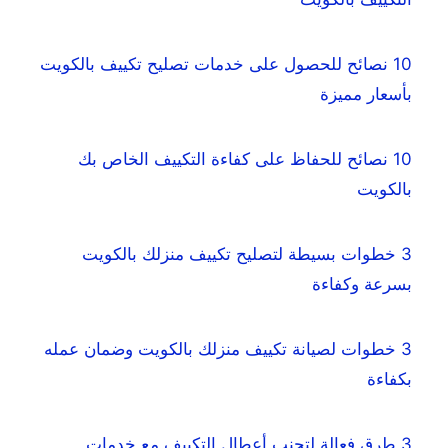
10 نصائح للحصول على خدمات تصليح تكييف بالكويت
بأسعار مميزة
10 نصائح للحفاظ على كفاءة التكييف الخاص بك
بالكويت
3 خطوات بسيطة لتصليح تكييف منزلك بالكويت
بسرعة وكفاءة
3 خطوات لصيانة تكييف منزلك بالكويت وضمان عمله
بكفاءة
3 طرق فعالة لتجنب أعطال التكييف مع خدمات