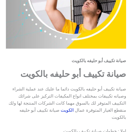
صيانة تكييف أبو حليفه بالكويت
صيانة تكييف أبو حليفه بالكويت
صيانة تكييف أبو حليفه بالكويت دائما ما عليك عند عملية الشراء
وصيانه تكييفات بمختلف انواع المكيفات التركيز على شرائك
التكييف المتوفر لك بالسوق مهما كانت الشركات المنتجة لها ولك
منقطع الغيار المتوفرة عمال
الكويت
صيانة تكييف أبو حليفه
بالكويت
اولا : خطوات صيانة تكييف بالكويت