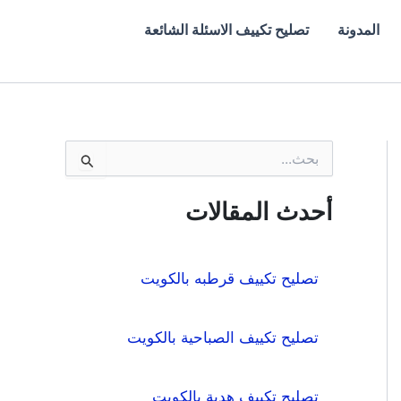
المدونة
تصليح تكييف الاسئلة الشائعة
ا
ل
ب
ح
أحدث المقالات
ث
ع
ن
:
تصليح تكييف قرطبه بالكويت
تصليح تكييف الصباحية بالكويت
تصليح تكييف هدية بالكويت