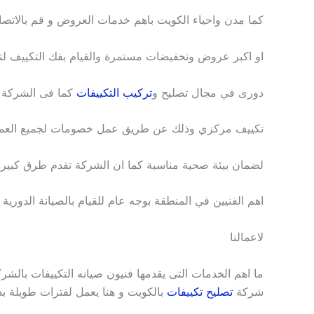
كما مدن واحياء الكويت باهم خدمات العروض و قم بالاتصال
او اكبر عروض وتخفيضات مستمرة والقيام بفك التكييف 
دورى في مجال تصليح و
تركيب التكييفات
كما فى الشركة لل
تكييف مركزي وذلك عن طريق عمل خصومات لجميع العمل
لضمان بيئة صحية مناسبة كما ان الشركة تقدم طرق كبيرة
اهم الفنيين في المنطقة بوجه عام للقيام بالصيانة الدورية و
لاعمالنا
ما اهم الخدمات التى يقدمها فنيون صيانه التكييفات بالشر
شركة
تصليح تكييفات
بالكويت و هنا يعمل لفترات طويلة ب