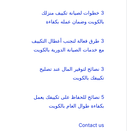
3 خطوات لصيانة تكييف منزلك
بالكويت وضمان عمله بكفاءة
3 طرق فعالة لتجنب أعطال التكييف
مع خدمات الصيانة الدورية بالكويت
3 نصائح لتوفير المال عند تصليح
تكييفك بالكويت
5 نصائح للحفاظ على تكييفك يعمل
بكفاءة طوال العام بالكويت
Contact us