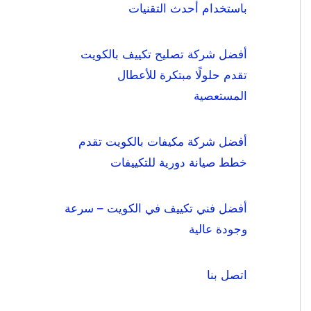
باستخدام أحدث التقنيات
أفضل شركة تصليح تكييف بالكويت
تقدم حلولًا مبتكرة للأعطال
المستعصية
أفضل شركة مكيفات بالكويت تقدم
خطط صيانة دورية للتكييفات
أفضل فني تكييف في الكويت – سرعة
وجودة عالية
اتصل بنا