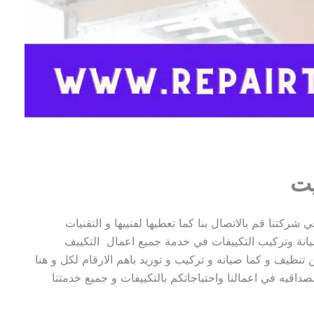
يت
ركتنا قم بالاتصال بنا كما تعطيها لفنييها و التقنيات
يانة وتركيب التكييفات في خدمة جميع اعمال التكييف
تنظيف و كما صيانه و تركيب و توريد باهم الارقام لكل و هنا
صداقيه في اعمالنا واحتياجاتكم بالتكييفات و جميع خدمتنا