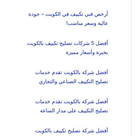
أرخص فني تكييف في الكويت – جودة
عالية وسعر مناسب!
أفضل 5 شركات تصليح تكييف بالكويت
بخبرة وأسعار مميزة
أفضل شركة بالكويت تقدم خدمات
تصليح التكييف الصناعي والتجاري
أفضل شركة بالكويت تقدم خدمات
تصليح التكييف على مدار الساعة
أفضل شركة تصليح تكييف بالكويت