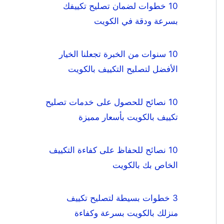
10 خطوات لضمان تصليح تكييفك
بسرعة ودقة في الكويت
10 سنوات من الخبرة تجعلنا الخيار
الأفضل لتصليح التكييف بالكويت
10 نصائح للحصول على خدمات تصليح
تكييف بالكويت بأسعار مميزة
10 نصائح للحفاظ على كفاءة التكييف
الخاص بك بالكويت
3 خطوات بسيطة لتصليح تكييف
منزلك بالكويت بسرعة وكفاءة