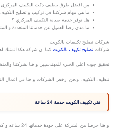
من افضل طرق تنظيف دكت التكييف المركزى 
ما هي مهام شركتنا في تركيب و تصليح التكييف
هل نوفر خدمة صيانة التكييف المركزي ؟
ما مدي رضا العميل عن خدماتنا المتعددة و المت
شركات تصليح تكييفات بالكويت
شركات
تصليح تكييف بالكويت
كما ان شركة هكذا تمتلك اهم
تحقيق جوده اعلي الخبره للمهندسيين و هنا بشركتنا والمن
تنظيف التكييف ونحن ارخص الشركات و هنا في اعمال التك
فني تكييف الكويت خدمة 24 ساعة
و هنا حرصا من الشركة على جودة خدماتها 24 ساعه و كما تنظيف و صيانه و