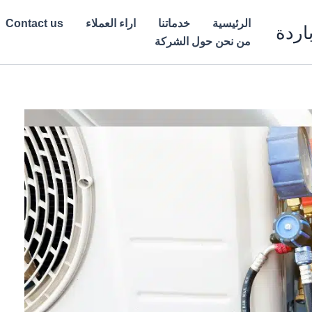
الرئيسية
خدماتنا
اراء العملاء
Contact us
اردة
من نحن حول الشركة