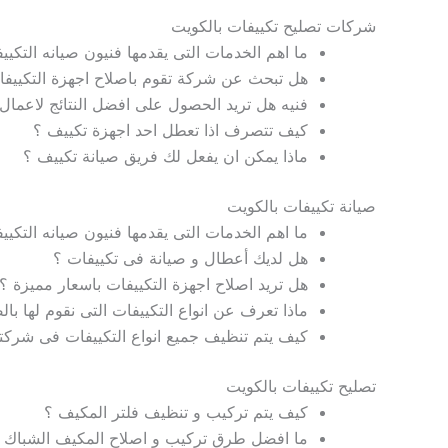
شركات تصليح تكييفات بالكويت
ما اهم الخدمات التى يقدمها فنيون صيانه التكيي
هل تبحث عن شركة تقوم باصلاح اجهزة التكييفا
فنيه هل تريد الحصول على افضل النتائج لاعمال 
كيف تتصرف اذا تعطل احد اجهزة تكييف ؟
ماذا يمكن ان يفعل لك فريق صيانة تكييف ؟
صيانة تكييفات بالكويت
ما اهم الخدمات التى يقدمها فنيون صيانه التكيي
هل لديك أعطال و صيانة فى تكييفات ؟
هل تريد اصلاح اجهزة التكييفات باسعار مميزة ؟
ماذا تعرف عن انواع التكييفات التى نقوم لها بال
كيف يتم تنظيف جميع انواع التكييفات فى شركتن
تصليح تكييفات بالكويت
كيف يتم تركيب و تنظيف فلتر المكيف ؟
ما افضل طرق تركيب و اصلاح المكيف الشباك 