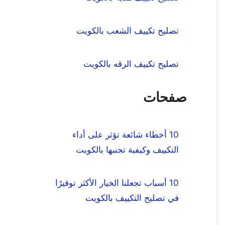
تصليح تكييف الشعب بالكويت
تصليح تكييف الرقه بالكويت
صفحات
10 أخطاء شائعة تؤثر على أداء
التكييف وكيفية تجنبها بالكويت
10 أسباب تجعلنا الخيار الأكثر توفيرًا
في تصليح التكييف بالكويت