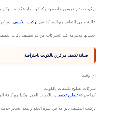
تركيب نقدم عروض خاصه بشركتنا باسعار هكذا تناسبكم جمي
عالية و هي التعاقد مع الشركة في
تركيب التكييف
المركزي
خدماتها محترفة كما الشركات من ثم تنظيف دكات التكيف 
صيانة تكييف مركزي بالكويت باحترافية
اي وقت
شركات تصليح تكييفات بالكويت
كما شركة
تصليح تكييفات
بالكويت العمل هكذا مع كافة الم
تركيب التكييف بانواعه في فتره العقد و هكذا بسعر خدمه