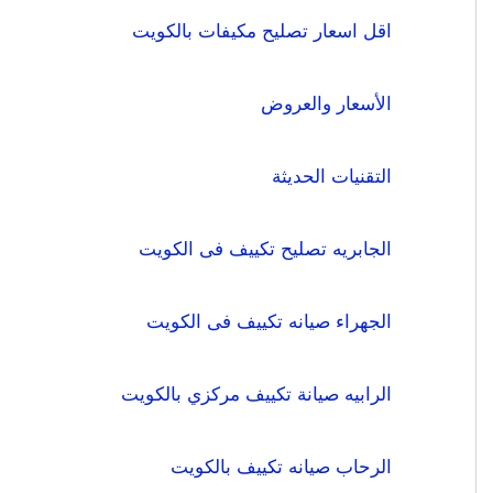
اقل اسعار تصليح مكيفات بالكويت
الأسعار والعروض
التقنيات الحديثة
الجابريه تصليح تكييف فى الكويت
الجهراء صيانه تكييف فى الكويت
الرابيه صيانة تكييف مركزي بالكويت
الرحاب صيانه تكييف بالكويت