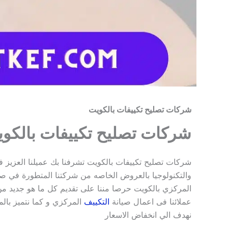
شركات تصليح تكييفات بالكويت
شركات تصليح تكييفات بالكو
شركات تصليح تكييفات بالكويت تشرفنا بك عميلنا العزيز في ش
والتكنولوجيا بالعروض الخاصه من شركتنا المتطورة في ص
المركزي بالكويت حرصا مننا على تقديم كل ما هو جديد من 
عملائنا فى اعمال صيانة
التكييف
المركزي ⁮و كما نتميز بالم
نهدف الي انخفاض الاسعار