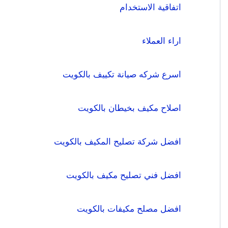
اتفاقية الاستخدام
اراء العملاء
اسرع شركه صيانة تكييف بالكويت
اصلاح مكيف بخيطان بالكويت
افضل شركة تصليح المكيف بالكويت
افضل فني تصليح مكيف بالكويت
افضل مصلح مكيفات بالكويت