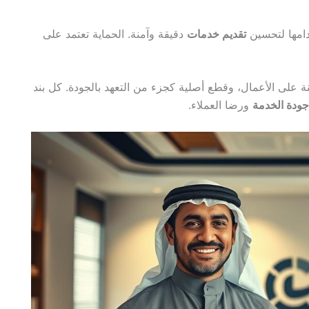
دامها لتحسين
تقديم خدمات
دقيقة وآمنة. الحماية تعتمد على
على الأعمال، وقطع أصلية كجزء من التعهد بالجودة. كل بند
جودة الخدمة
ورضا العملاء.