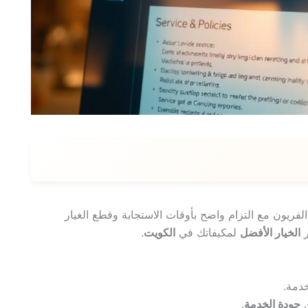
فريون مع التزام واضح بأوقات الاستجابة وقطع الغيار
ر
الخيار الأفضل
لمكيفاتك في
الكويت
.
خدمة.
ن
جودة الخدمة
.