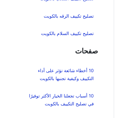
تصليح تكييف الرقه بالكويت
تصليح تكييف السلام بالكويت
صفحات
10 أخطاء شائعة تؤثر على أداء
التكييف وكيفية تجنبها بالكويت
10 أسباب تجعلنا الخيار الأكثر توفيرًا
في تصليح التكييف بالكويت