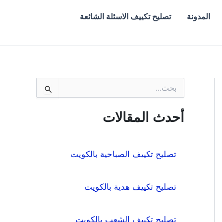
المدونة
تصليح تكييف الاسئلة الشائعة
ا
ل
ب
ح
أحدث المقالات
ث
ع
ن
:
تصليح تكييف الصباحية بالكويت
تصليح تكييف هدية بالكويت
تصليح تكييف الشعب بالكويت