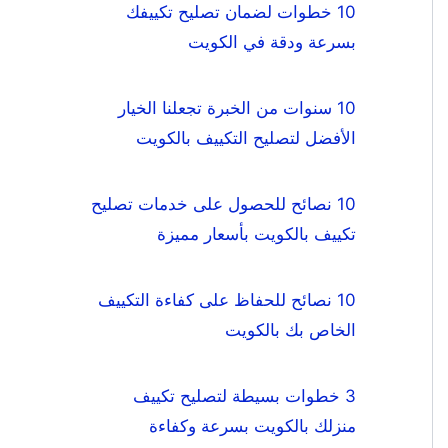
10 خطوات لضمان تصليح تكييفك
بسرعة ودقة في الكويت
10 سنوات من الخبرة تجعلنا الخيار
الأفضل لتصليح التكييف بالكويت
10 نصائح للحصول على خدمات تصليح
تكييف بالكويت بأسعار مميزة
10 نصائح للحفاظ على كفاءة التكييف
الخاص بك بالكويت
3 خطوات بسيطة لتصليح تكييف
منزلك بالكويت بسرعة وكفاءة