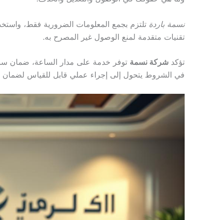
نسمة باردة
تلتزم بجمع المعلومات الضرورية فقط، واستخ
تقنيات متقدمة لمنع الوصول غير المصرح به.
تؤكد
شركة نسمة
توفر خدمة على مدار الساعة، ضمان سنة 
في الشروط يتحول إلى إجراء عملي قابل للقياس لضمان