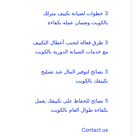
3 خطوات لصيانة تكييف منزلك
بالكويت وضمان عمله بكفاءة
3 طرق فعالة لتجنب أعطال التكييف
مع خدمات الصيانة الدورية بالكويت
3 نصائح لتوفير المال عند تصليح
تكييفك بالكويت
5 نصائح للحفاظ على تكييفك يعمل
بكفاءة طوال العام بالكويت
Contact us