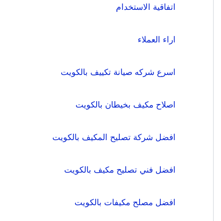
اتفاقية الاستخدام
اراء العملاء
اسرع شركه صيانة تكييف بالكويت
اصلاح مكيف بخيطان بالكويت
افضل شركة تصليح المكيف بالكويت
افضل فني تصليح مكيف بالكويت
افضل مصلح مكيفات بالكويت