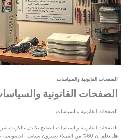
الصفحات القانونية والسياسات
الصفحات القانونية والسياسا
الصفحات القانونية والسياسات
الصفحات القانونية والسياسات لتصليح تكييف بالكويت شرك
هل تعلم
أن 60% من العملاء يعتبرون سياسة الخصوصية عاملاً حاسماً عند اختيار خدمات