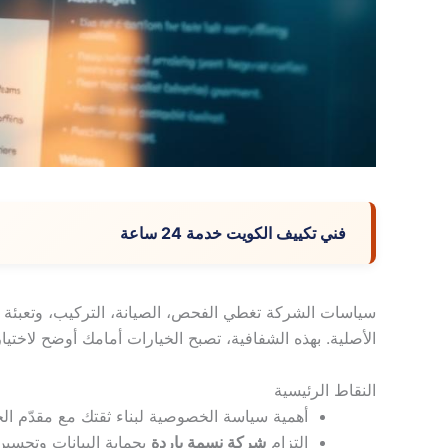
فني تكييف الكويت خدمة 24 ساعة
سياسات الشركة تغطي الفحص، الصيانة، التركيب، وتعبئة ال
الأصلية. بهذه الشفافية، تصبح الخيارات أمامك أوضح لاختيا
النقاط الرئيسية
أهمية سياسة الخصوصية لبناء ثقتك مع مقدّم ال
التزام
شركة نسمة باردة
بحماية البيانات وتحسي