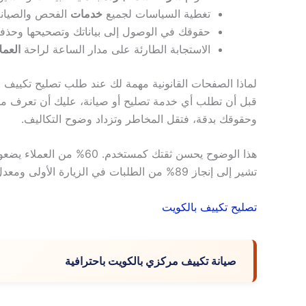
تغطية السياسات لجميع
خدمات
الفحص والصيانة
حقوقك في الوصول إلى بياناتك وتصحيحها وحذفه
الاستجابة الطارئة على مدار الساعة لراحة
العمل
لماذا الصفحات القانونية مهمة لك عند طلب تصليح تكييف 
قبل أن تطلب أي خدمة تصليح أو صيانة، عليك أن تعرف ما 
وحقوقك بدقة، فتقل المخاطر وتزداد وضوح التكاليف.
هذا الوضوح يحسن ثقتك كمست
تشير إلى إنجاز 89% من الطلبات في الزيارة الأولى ومعدل رضا 94%.
تصليح تكييف بالكويت
صيانة تكييف مركزي بالكويت باحترافية