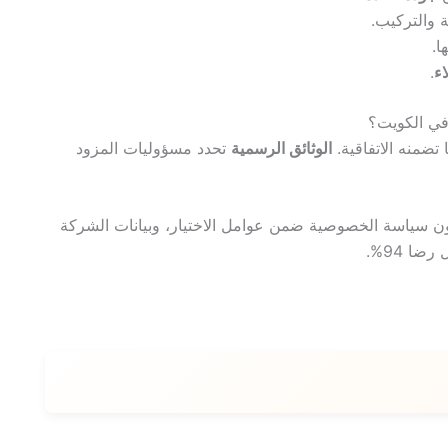
 والتركيب.
ا.
اء
.
في الكويت؟
تضمنه الاتفاقية.
الوثائق الرسمية
تحدد مسؤوليات المزود
خدم. 60% من العملاء يضعون سياسة الخصوصية ضمن عوامل الاختيار، وبيانات الشركة