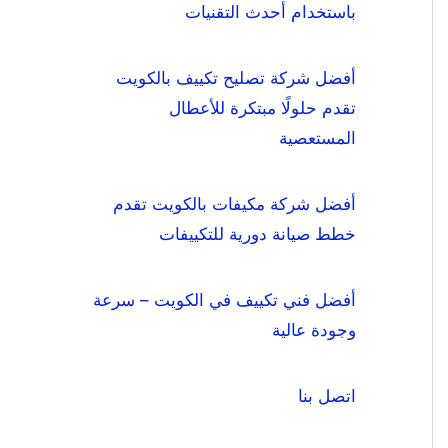
باستخدام أحدث التقنيات
أفضل شركة تصليح تكييف بالكويت
تقدم حلولًا مبتكرة للأعطال
المستعصية
أفضل شركة مكيفات بالكويت تقدم
خطط صيانة دورية للتكييفات
أفضل فني تكييف في الكويت – سرعة
وجودة عالية
اتصل بنا