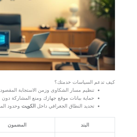
كيف تدعم السياسات خدمتك؟
تنظيم مسار الشكاوى وزمن الاستجابة المقصود.
حماية بيانات موقع جهازك ومنع المشاركة دون م
تحديد النطاق الجغرافي داخل
الكويت
وحدود المس
البند
المضمون