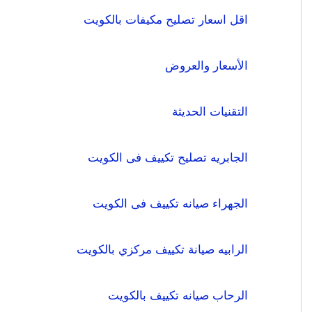
اقل اسعار تصليح مكيفات بالكويت
الأسعار والعروض
التقنيات الحديثة
الجابريه تصليح تكييف فى الكويت
الجهراء صيانه تكييف فى الكويت
الرابيه صيانة تكييف مركزي بالكويت
الرحاب صيانه تكييف بالكويت