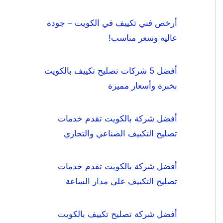
أرخص فني تكييف في الكويت – جودة
عالية وسعر مناسب!
أفضل 5 شركات تصليح تكييف بالكويت
بخبرة وأسعار مميزة
أفضل شركة بالكويت تقدم خدمات
تصليح التكييف الصناعي والتجاري
أفضل شركة بالكويت تقدم خدمات
تصليح التكييف على مدار الساعة
أفضل شركة تصليح تكييف بالكويت