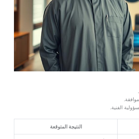
وافقة.
ؤولية الفنية.
النتيجة المتوقعة