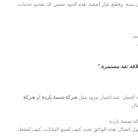
 سنة، وقطع غيار أصلية. هذه البنود تضمن لك تقديم خدمات
ذ.
لاقة ثقة مستمرة.”
 أفضل. عند اختيار مزود مثل
شركة نسمة باردة
أو
شركة
ال.
ة نسمة باردة
 اتصال. هذه الوثائق تحدد كيف تُجمع البيانات، كيف تُحفظ،