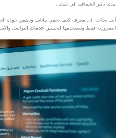
مدى تأثير الشفافية في ثقتك .
أنت بحاجة إلى معرفة كيف تحمي بياناتك وتضمن جودة الخ
الضرورية فقط وتستخدمها لتحسين
خدمات
التواصل والاست