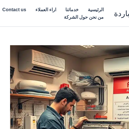
الرئيسية
خدماتنا
اراء العملاء
Contact us
اردة
من نحن حول الشركة