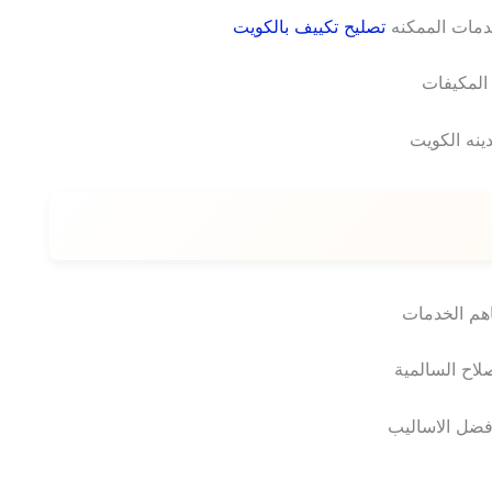
خدمات الممكنه
تصليح تكييف بالكويت
المكيفات
ينه الكويت
هم الخدمات
لاح السالمية
فضل الاساليب