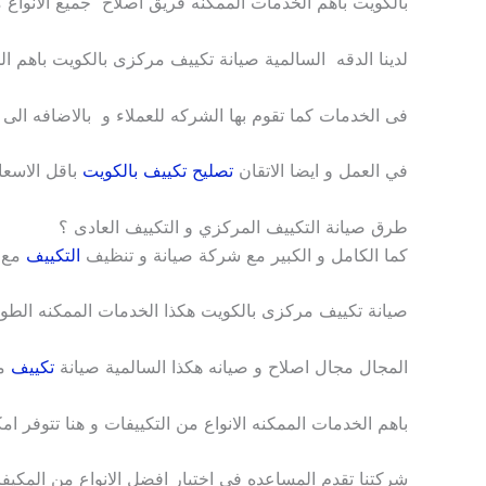
بالكويت باهم الخدمات الممكنه فريق اصلاح جميع الانواع
لدينا الدقه السالمية صيانة تكييف مركزى بالكويت باهم ا
فى الخدمات كما تقوم بها الشركه للعملاء و بالاضافه الى ا
في العمل و ايضا الاتقان
تصليح تكييف بالكويت
باقل الاسعا
طرق صيانة التكييف المركزي و التكييف العادى ؟
كما الكامل و الكبير مع شركة صيانة و تنظيف
التكييف
مع 
صيانة تكييف مركزى بالكويت هكذا الخدمات الممكنه الطوي
المجال مجال اصلاح و صيانه هكذا السالمية صيانة
تكييف
م
باهم الخدمات الممكنه الانواع من التكييفات و هنا تتوفر امك
شركتنا تقدم المساعده في اختيار افضل الانواع من المكيف