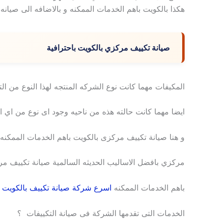
هكذا بالكويت باهم الخدمات الممكنه و بالاضافه الى صيانه 
صيانة تكييف مركزي بالكويت باحترافية
المكيفات مهما كانت نوع الشركه المنتجه لهذا النوع من الت
ايضا مهما كانت حالته هذه من ناحيه وجود اى نوع من اي ا
و هنا صيانة تكييف مركزى بالكويت باهم الخدمات الممكن
مركزي بافضل الاساليب الحديثه السالمية صيانة تكييف م
باهم الخدمات الممكنه
اسرع شركة صيانة تكييف بالكويت
ب
الخدمات التى تقدمها الشركة فى صيانة التكييفات ؟