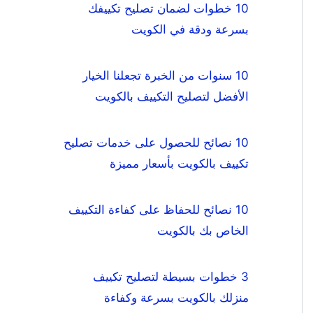
10 خطوات لضمان تصليح تكييفك
بسرعة ودقة في الكويت
10 سنوات من الخبرة تجعلنا الخيار
الأفضل لتصليح التكييف بالكويت
10 نصائح للحصول على خدمات تصليح
تكييف بالكويت بأسعار مميزة
10 نصائح للحفاظ على كفاءة التكييف
الخاص بك بالكويت
3 خطوات بسيطة لتصليح تكييف
منزلك بالكويت بسرعة وكفاءة