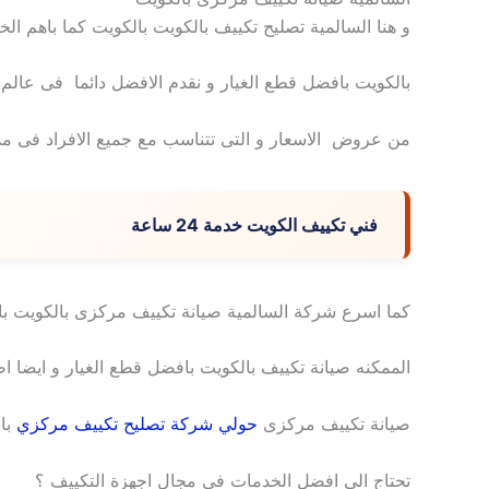
و هنا السالمية تصليح تكييف بالكويت بالكويت كما باهم ال
بالكويت بافضل قطع الغيار و نقدم الافضل دائما فى عالم 
من عروض الاسعار و التى تتناسب مع جميع الافراد فى مد
فني تكييف الكويت خدمة 24 ساعة
كما اسرع شركة السالمية صيانة تكييف مركزى بالكويت با
الممكنه صيانة تكييف بالكويت بافضل قطع الغيار و ايضا اص
صيانة تكييف مركزى
حولي شركة تصليح تكييف مركزي
با
تحتاج الى افضل الخدمات في مجال اجهزة التكييف ؟