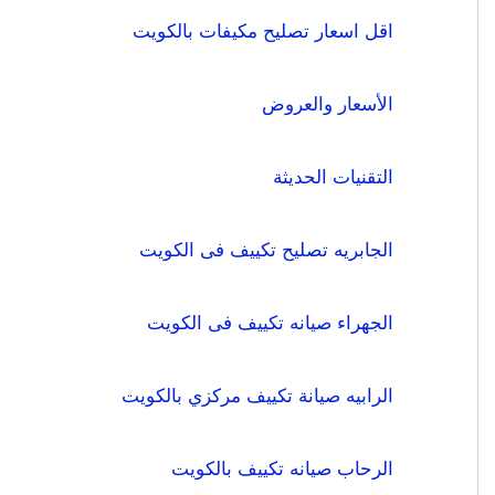
اقل اسعار تصليح مكيفات بالكويت
الأسعار والعروض
التقنيات الحديثة
الجابريه تصليح تكييف فى الكويت
الجهراء صيانه تكييف فى الكويت
الرابيه صيانة تكييف مركزي بالكويت
الرحاب صيانه تكييف بالكويت