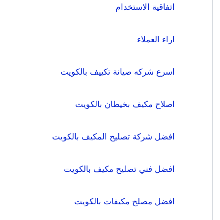
اتفاقية الاستخدام
اراء العملاء
اسرع شركه صيانة تكييف بالكويت
اصلاح مكيف بخيطان بالكويت
افضل شركة تصليح المكيف بالكويت
افضل فني تصليح مكيف بالكويت
افضل مصلح مكيفات بالكويت