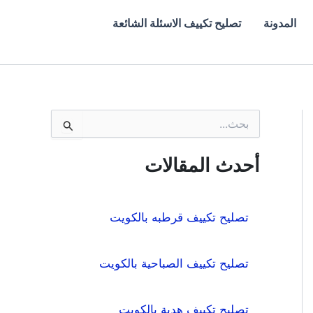
المدونة
تصليح تكييف الاسئلة الشائعة
ا
ل
ب
ح
أحدث المقالات
ث
ع
ن
:
تصليح تكييف قرطبه بالكويت
تصليح تكييف الصباحية بالكويت
تصليح تكييف هدية بالكويت