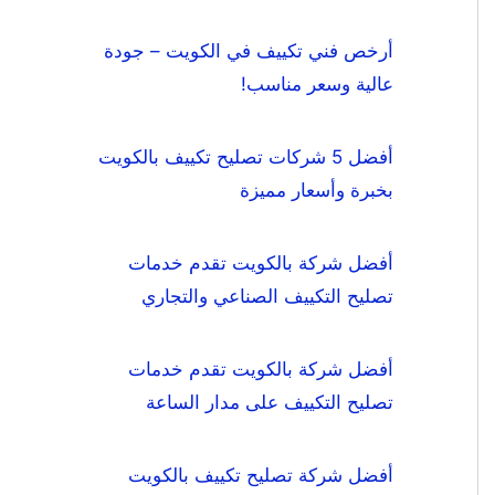
أرخص فني تكييف في الكويت – جودة
عالية وسعر مناسب!
أفضل 5 شركات تصليح تكييف بالكويت
بخبرة وأسعار مميزة
أفضل شركة بالكويت تقدم خدمات
تصليح التكييف الصناعي والتجاري
أفضل شركة بالكويت تقدم خدمات
تصليح التكييف على مدار الساعة
أفضل شركة تصليح تكييف بالكويت