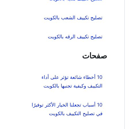
تصليح تكييف الشعب بالكويت
تصليح تكييف الرقه بالكويت
صفحات
10 أخطاء شائعة تؤثر على أداء
التكييف وكيفية تجنبها بالكويت
10 أسباب تجعلنا الخيار الأكثر توفيرًا
في تصليح التكييف بالكويت