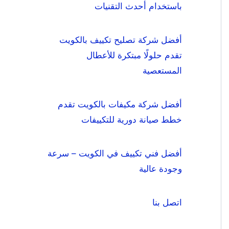
باستخدام أحدث التقنيات
أفضل شركة تصليح تكييف بالكويت
تقدم حلولًا مبتكرة للأعطال
المستعصية
أفضل شركة مكيفات بالكويت تقدم
خطط صيانة دورية للتكييفات
أفضل فني تكييف في الكويت – سرعة
وجودة عالية
اتصل بنا