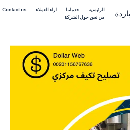
الرئيسية
خدماتنا
اراء العملاء
Contact us
اردة
من نحن حول الشركة