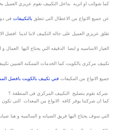
كما شوائب او اتربه بداخل التكييف نقوم عزيزي العميل 
عن جميع الانواع من الاعطال التى تتعلق
بالتكييفات
فى دول
تقلق عزيزي العميل على حاله التكييف لاننا لدينا افضل ال
الغيار الاساسيه و ايضا الدقيقه التي يحتاج اليها العمال و 
تكييف مركزى بالكويت كما الخدمات الممكنه الفنيين تكيي
جميع الانواع من المكيفات
فني تكييف بالكويت بافضل المم
شركة تقوم بتصليح التكييف المركزي فى المنطقة ؟
كما ان شركتنا يوفر كافه الانواع من المعدات التى تكون ا
التي سوف يحتاج اليها فريق الصيانه و السالمية و هنا صيا