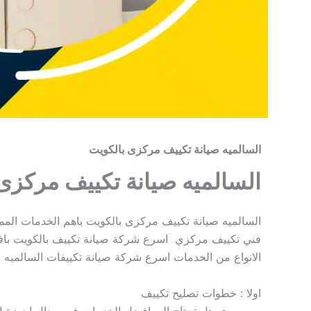
السالميه صيانة تكييف مركزى بالكويت
السالميه صيانة تكييف مركزى
السالميه صيانة تكييف مركزى بالكويت باهم الخدمات الممكن
فني تكييف مركزي اسرع شركة صيانة تكييف بالكويت بافضل
الانواع من الخدمات اسرع شركة صيانة تكييفات السالميه 
اولا : خطوات تصليح تكييف
هل تحتاج الى افضل الخدمات في مجال اجهزة ا