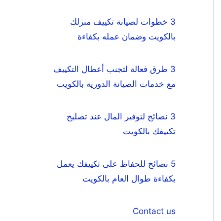
3 خطوات لصيانة تكييف منزلك
بالكويت وضمان عمله بكفاءة
3 طرق فعالة لتجنب أعطال التكييف
مع خدمات الصيانة الدورية بالكويت
3 نصائح لتوفير المال عند تصليح
تكييفك بالكويت
5 نصائح للحفاظ على تكييفك يعمل
بكفاءة طوال العام بالكويت
Contact us