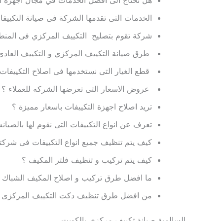
الخدمات التى تقدمها الشركة فى صيانة التكييف
شركة تقوم بتصليح التكييف المركزي فى المنط
طرق صيانة التكييف المركزي و التكييف العادى
قطع الغيار التى نستخدمها فى اصلاح التكييفات
عروض الاسعار التى تعرضها الشركه للعملاء ؟
تريد اصلاح اجهزة التكييفات باسعار مميزة ؟
تعرف عن انواع التكييفات التى نقوم لها بالصيانه
كيف يتم تنظيف جميع انواع التكييفات فى شركتن
كيف يتم تركيب و تنظيف فلتر المكيف ؟
ما افضل طرق تركيب و اصلاح المكيف الشباك 
من افضل طرق تنظيف دكت التكييف المركزى 
السالمية صيانة تكييف مركزى بالكويت