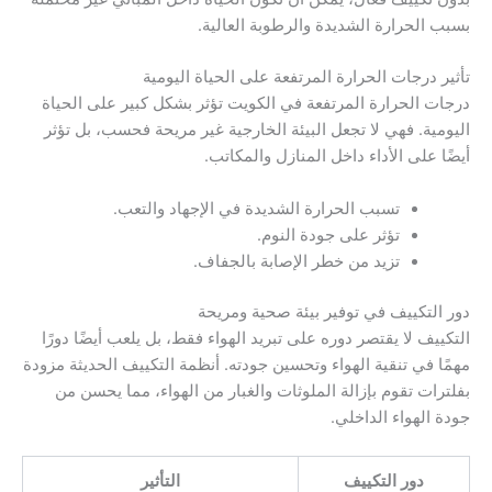
بسبب الحرارة الشديدة والرطوبة العالية.
تأثير درجات الحرارة المرتفعة على الحياة اليومية
درجات الحرارة المرتفعة في الكويت تؤثر بشكل كبير على الحياة
اليومية. فهي لا تجعل البيئة الخارجية غير مريحة فحسب، بل تؤثر
أيضًا على الأداء داخل المنازل والمكاتب.
تسبب الحرارة الشديدة في الإجهاد والتعب.
تؤثر على جودة النوم.
تزيد من خطر الإصابة بالجفاف.
دور التكييف في توفير بيئة صحية ومريحة
التكييف لا يقتصر دوره على تبريد الهواء فقط، بل يلعب أيضًا دورًا
مهمًا في تنقية الهواء وتحسين جودته. أنظمة التكييف الحديثة مزودة
بفلترات تقوم بإزالة الملوثات والغبار من الهواء، مما يحسن من
جودة الهواء الداخلي.
دور التكييف
التأثير