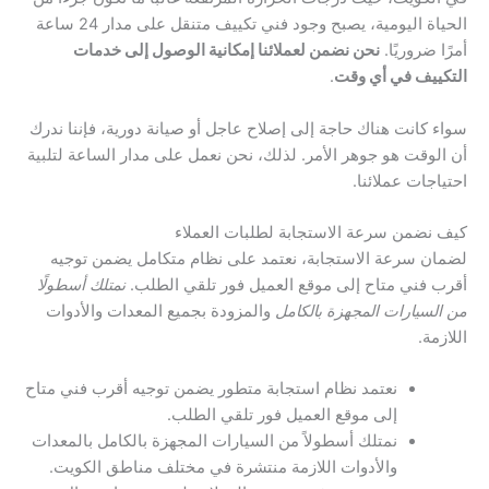
الحياة اليومية، يصبح وجود فني تكييف متنقل على مدار 24 ساعة
أمرًا ضروريًا.
نحن نضمن لعملائنا إمكانية الوصول إلى خدمات
التكييف في أي وقت
.
سواء كانت هناك حاجة إلى إصلاح عاجل أو صيانة دورية، فإننا ندرك
أن الوقت هو جوهر الأمر. لذلك، نحن نعمل على مدار الساعة لتلبية
احتياجات عملائنا.
كيف نضمن سرعة الاستجابة لطلبات العملاء
لضمان سرعة الاستجابة، نعتمد على نظام متكامل يضمن توجيه
أقرب فني متاح إلى موقع العميل فور تلقي الطلب.
نمتلك أسطولًا
من السيارات المجهزة بالكامل
والمزودة بجميع المعدات والأدوات
اللازمة.
نعتمد نظام استجابة متطور يضمن توجيه أقرب فني متاح
إلى موقع العميل فور تلقي الطلب.
نمتلك أسطولاً من السيارات المجهزة بالكامل بالمعدات
والأدوات اللازمة منتشرة في مختلف مناطق الكويت.