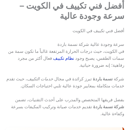
أفضل فني تكييف في الكويت –
سرعة وجودة عالية
أفضل فني تكييف في الكويت
سرعة وجودة عالية شركة نسمة باردة
في الكويت، حيث درجات الحرارة المرتفعة غالباً ما تكون سمة من
سمات الطقس، يصبح وجود
نظام تكييف
فعال أكثر من مجرد
رفاهية؛ إنه ضرورة حياتية.
شركة
نسمة باردة
تبرز كرائدة في مجال
خدمات التكييف
، حيث تقدم
خدمات متكاملة بمعايير جودة عالية تلبي احتياجات السكان.
بفضل فريقها المتخصص والمدرب على أحدث التقنيات، تضمن
شركة نسمة باردة
تقديم خدمات صيانة وتركيب المكيفات بسرعة
وكفاءة عالية.