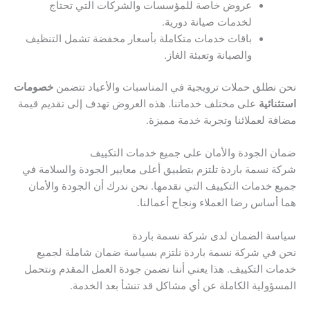
عروض خاصة للمؤسسات والشركات التي تحتاج
لخدمات صيانة دورية.
باقات خدمات متكاملة بأسعار مخفضة تشمل التنظيف
والصيانة وتعبئة الغاز.
نحن نطلق حملات ترويجية في المناسبات والأعياد تتضمن
خصومات
استثنائية
على مختلف خدماتنا. هذه العروض تهدف إلى تقديم قيمة
مضافة لعملائنا وتجربة خدمة مميزة.
ضمان الجودة والأمان على جميع خدمات التكييف
شركة نسمة باردة تلتزم بتطبيق أعلى معايير الجودة والسلامة في
جميع خدمات التكييف التي نقدمها. نحن ندرك أن الجودة والأمان
هما أساس رضا العملاء ونجاح أعمالنا.
سياسة الضمان لدى شركة نسمة باردة
نحن في شركة نسمة باردة نلتزم بسياسة ضمان شاملة لجميع
خدمات التكييف. هذا يعني أننا نضمن جودة العمل المقدم ونتحمل
المسؤولية الكاملة عن أي مشاكل قد تنشأ بعد الخدمة.