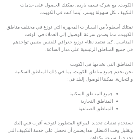
الكويت. مع شركة نسمة باردة، يمكنك الحصول على خدمات
التكييف بكل سهولة ويسر، أينما كنت في الكويت.
نمتلك أسطولاً من السيارات المجهزة التي توزع في مختلف مناطق
الكويت، مما يضمن سرعة الوصول إلى العملاء في الوقت
المناسب. كما نعتمد نظام توزيع جغرافي للفنيين يضمن تواجدهم
في جميع المناطق الرئيسية على مدار الساعة.
المناطق التي نخدمها في الكويت
نحن نخدم جميع مناطق الكويت، بما في ذلك المناطق السكنية
والتجارية. يمكننا الوصول إليك في:
جميع المناطق السكنية
المناطق التجارية
المناطق الصناعية
نستخدم تقنيات تحديد المواقع المتطورة لتوجيه أقرب فني إليك
وتقليل وقت الانتظار. هذا يضمن أن تحصل على خدمة التكييف التي
تحتاجها بسرعة وكفاءة.