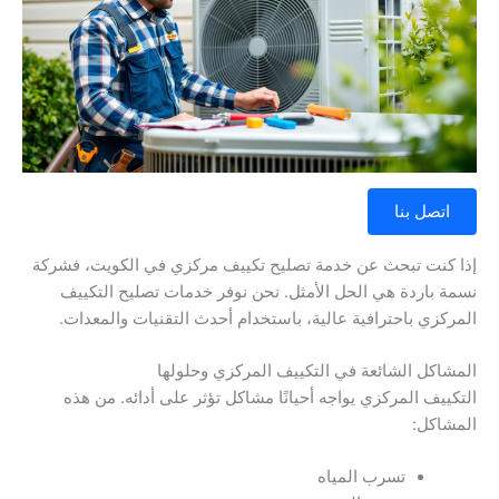
اتصل بنا
إذا كنت تبحث عن خدمة تصليح تكييف مركزي في الكويت، فشركة
نسمة باردة هي الحل الأمثل. نحن نوفر خدمات تصليح التكييف
المركزي باحترافية عالية، باستخدام أحدث التقنيات والمعدات.
المشاكل الشائعة في التكييف المركزي وحلولها
التكييف المركزي يواجه أحيانًا مشاكل تؤثر على أدائه. من هذه
المشاكل:
تسرب المياه