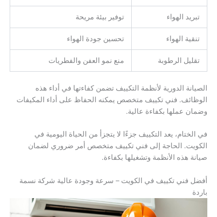
تبريد الهواء
توفير بيئة مريحة
تنقية الهواء
تحسين جودة الهواء
تقليل الرطوبة
منع نمو العفن والفطريات
الصيانة الدورية لأنظمة التكييف تضمن كفاءتها في أداء هذه
الوظائف. فني تكييف متخصص يمكنه الحفاظ على أداء المكيفات
وضمان عملها بكفاءة عالية.
في الختام، يعد التكييف جزءًا لا يتجزأ من الحياة اليومية في
الكويت. الحاجة إلى فني تكييف متخصص أمر ضروري لضمان
صيانة هذه الأنظمة وتشغيلها بكفاءة.
أفضل فني تكييف في الكويت – سرعة وجودة عالية شركة نسمة
باردة