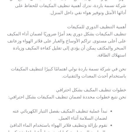
شركة نسمة باردة، ندرك أهمية تنظيف المكيفات للحفاظ على
أدائها الأمثل وتوفير هواء نقي داخل المنزل.
أهمية التنظيف الدوري للمكيفات
تنظيف المكيفات بشكل دوري يعد أمرًا ضروريًا لضمان أداء المكيف
على أعلى مستوى. تراكم الأوساخ والغبار على فلاتر الهواء وزعانف
المبخر والمكثف يمكن أن يؤدي إلى تقليل كفاءة المكيف وزيادة
استهلاك الطاقة.
نحن في شركة نسمة باردة نولي اهتمامًا كبيرًا لتنظيف المكيفات
باستخدام أحدث المعدات والتقنيات.
خطوات تنظيف المكيف بشكل احترافي
نحن نتبع خطوات محددة لضمان تنظيف المكيفات بشكل احترافي:
نبدأ عملية تنظيف المكيف بفصل التيار الكهربائي عنه
لضمان السلامة أثناء العمل.
نقوم بإزالة وتنظيف فلاتر الهواء باستخدام الماء الدافئ