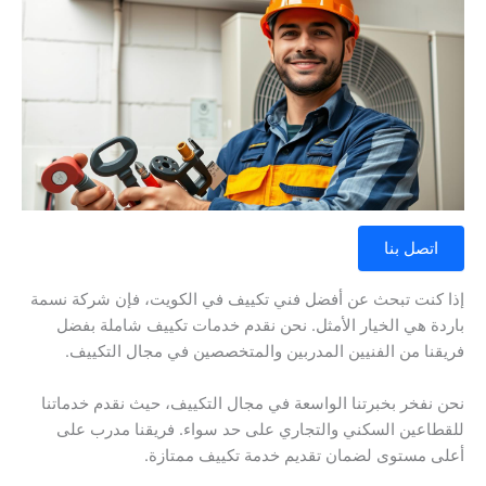
اتصل بنا
إذا كنت تبحث عن أفضل فني تكييف في الكويت، فإن شركة نسمة
باردة هي الخيار الأمثل. نحن نقدم خدمات تكييف شاملة بفضل
فريقنا من الفنيين المدربين والمتخصصين في مجال التكييف.
نحن نفخر بخبرتنا الواسعة في مجال التكييف، حيث نقدم خدماتنا
للقطاعين السكني والتجاري على حد سواء. فريقنا مدرب على
أعلى مستوى لضمان تقديم خدمة تكييف ممتازة.