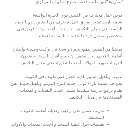
اتصل بنا الآن
لطلب خدمة تصليح التكييف المركزي.
فريق عمل محترف من الفنيين ذوي الخبرة الواسعة
نسمة باردة تفتخر بفريق عمل محترف من الفنيين ذوي الخبرة
الواسعة في مجال التكييف. نحن ندرك أهمية وجود فريق فني
متخصص لضمان جودة الخدمات المقدمة لعملائنا.
فريقنا من الفنيين يتمتع بخبرة واسعة في تركيب وصيانة وإصلاح
أنظمة التكييف. نحن نضمن أن جميع أفراد الفريق يخضعون
لتدريبات دورية لمواكبة أحدث التطورات في مجال التكييف.
تدريب وتأهيل الفنيين لدينا أفضل فني تكييف في الكويت
نحن في نسمة باردة نولي أهمية كبيرة لتدريب وتأهيل فنيينا. نحن
نقدم برامج تدريبية متقدمة تشمل أحدث التقنيات والمعدات
المستخدمة في مجال التكييف.
تدريب عملي على تركيب وصيانة أنظمة التكييف
المختلفة.
تعليمات حول كيفية استخدام أحدث المعدات والأدوات