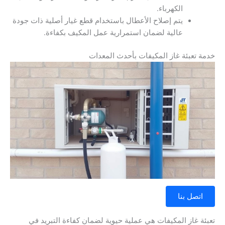
الكهرباء.
يتم إصلاح الأعطال باستخدام قطع غيار أصلية ذات جودة
عالية لضمان استمرارية عمل المكيف بكفاءة.
خدمة تعبئة غاز المكيفات بأحدث المعدات
اتصل بنا
تعبئة غاز المكيفات هي عملية حيوية لضمان كفاءة التبريد في