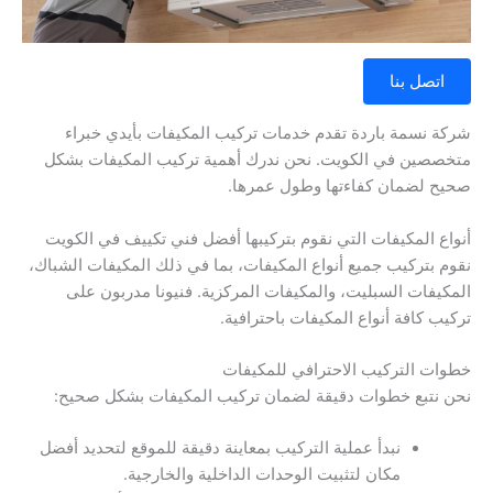
اتصل بنا
شركة نسمة باردة تقدم خدمات تركيب المكيفات بأيدي خبراء
متخصصين في الكويت. نحن ندرك أهمية تركيب المكيفات بشكل
صحيح لضمان كفاءتها وطول عمرها.
أنواع المكيفات التي نقوم بتركيبها أفضل فني تكييف في الكويت
نقوم بتركيب جميع أنواع المكيفات، بما في ذلك المكيفات الشباك،
المكيفات السبليت، والمكيفات المركزية. فنيونا مدربون على
تركيب كافة أنواع المكيفات باحترافية.
خطوات التركيب الاحترافي للمكيفات
نحن نتبع خطوات دقيقة لضمان تركيب المكيفات بشكل صحيح:
نبدأ عملية التركيب بمعاينة دقيقة للموقع لتحديد أفضل
مكان لتثبيت الوحدات الداخلية والخارجية.