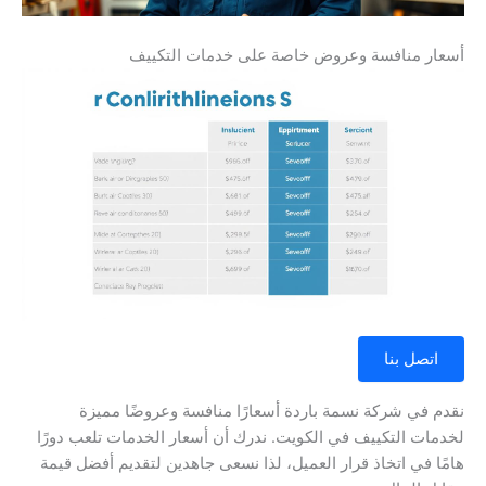
أسعار منافسة وعروض خاصة على خدمات التكييف
اتصل بنا
نقدم في شركة نسمة باردة أسعارًا منافسة وعروضًا مميزة
لخدمات التكييف في الكويت. ندرك أن أسعار الخدمات تلعب دورًا
هامًا في اتخاذ قرار العميل، لذا نسعى جاهدين لتقديم أفضل قيمة