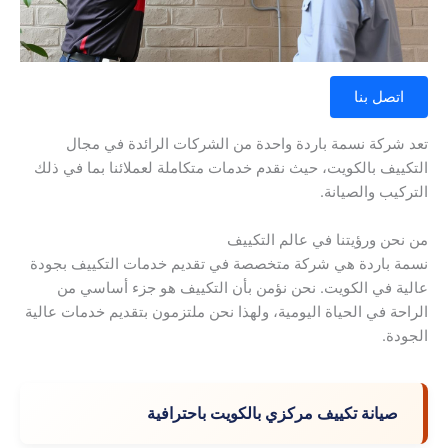
اتصل بنا
تعد شركة نسمة باردة واحدة من الشركات الرائدة في مجال
التكييف بالكويت، حيث نقدم خدمات متكاملة لعملائنا بما في ذلك
التركيب والصيانة.
من نحن ورؤيتنا في عالم التكييف
نسمة باردة هي شركة متخصصة في تقديم خدمات التكييف بجودة
عالية في الكويت. نحن نؤمن بأن التكييف هو جزء أساسي من
الراحة في الحياة اليومية، ولهذا نحن ملتزمون بتقديم خدمات عالية
الجودة.
صيانة تكييف مركزي بالكويت باحترافية