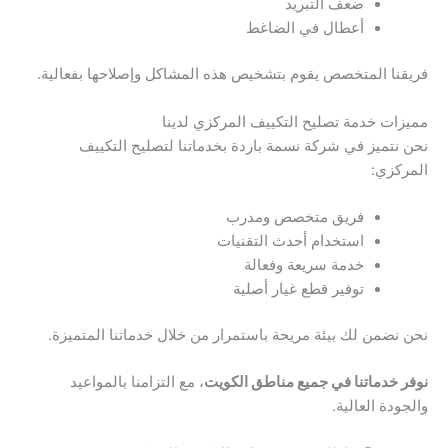
ضعف التبريد
أعطال في الضاغط
فريقنا المتخصص يقوم بتشخيص هذه المشاكل وإصلاحها بفعالية.
مميزات خدمة تصليح التكييف المركزي لدينا
نحن نتميز في شركة نسمة باردة بخدماتنا لتصليح التكييف
المركزي:
فريق متخصص ومدرب
استخدام أحدث التقنيات
خدمة سريعة وفعالة
توفير قطع غيار أصلية
نحن نضمن لك بيئة مريحة باستمرار من خلال خدماتنا المتميزة.
نوفر خدماتنا في جميع مناطق الكويت
، مع التزامنا بالمواعيد
والجودة العالية.