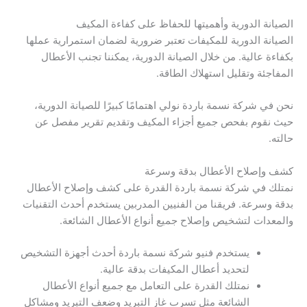
الصيانة الدورية وأهميتها للحفاظ على كفاءة المكيف
الصيانة الدورية للمكيفات تعتبر ضرورية لضمان استمرارية عملها
بكفاءة عالية. من خلال الصيانة الدورية، يمكننا تجنب الأعطال
المفاجئة وتقليل استهلاك الطاقة.
نحن في شركة نسمة باردة نولي اهتمامًا كبيرًا للصيانة الدورية،
حيث نقوم بفحص جميع أجزاء المكيف وتقديم تقرير مفصل عن
حالته.
كشف وإصلاح الأعطال بدقة وسرعة
نمتلك في شركة نسمة باردة القدرة على كشف وإصلاح الأعطال
بدقة وسرعة. فريقنا من الفنيين المدربين يستخدم أحدث التقنيات
والمعدات لتشخيص وإصلاح جميع أنواع الأعطال الشائعة.
يستخدم فنيو شركة نسمة باردة أحدث أجهزة التشخيص
لتحديد أعطال المكيفات بدقة عالية.
نمتلك القدرة على التعامل مع جميع أنواع الأعطال
الشائعة مثل تسرب غاز التبريد وضعف التبريد ومشاكل