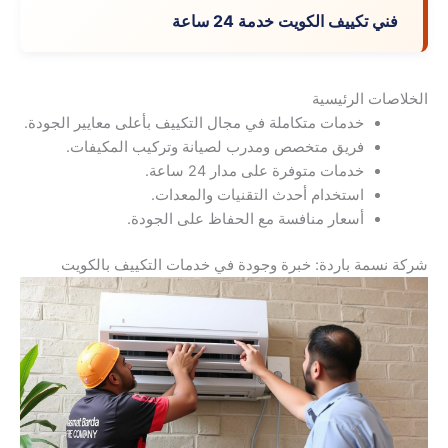
فني تكييف الكويت خدمة 24 ساعة
الخلاصات الرئيسية
خدمات متكاملة في مجال التكييف بأعلى معايير الجودة.
فريق متخصص ومدرب لصيانة وتركيب المكيفات.
خدمات متوفرة على مدار 24 ساعة.
استخدام أحدث التقنيات والمعدات.
أسعار منافسة مع الحفاظ على الجودة.
شركة نسمة باردة: خبرة وجودة في خدمات التكييف بالكويت