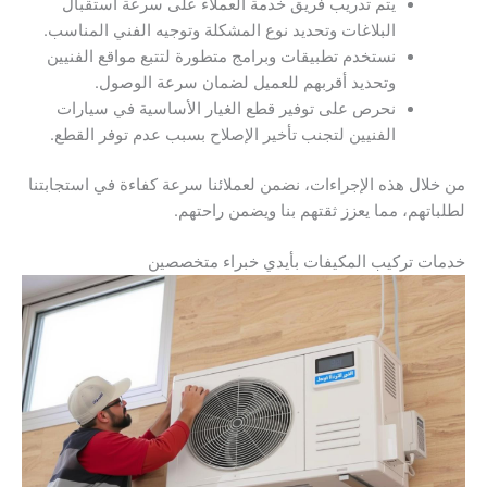
يتم تدريب فريق خدمة العملاء على سرعة استقبال
البلاغات وتحديد نوع المشكلة وتوجيه الفني المناسب.
نستخدم تطبيقات وبرامج متطورة لتتبع مواقع الفنيين
وتحديد أقربهم للعميل لضمان سرعة الوصول.
نحرص على توفير قطع الغيار الأساسية في سيارات
الفنيين لتجنب تأخير الإصلاح بسبب عدم توفر القطع.
من خلال هذه الإجراءات، نضمن لعملائنا سرعة كفاءة في استجابتنا
لطلباتهم، مما يعزز ثقتهم بنا ويضمن راحتهم.
خدمات تركيب المكيفات بأيدي خبراء متخصصين