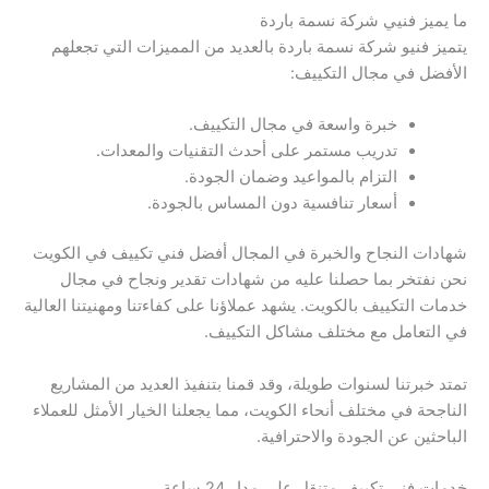
ما يميز فنيي شركة نسمة باردة
يتميز فنيو شركة نسمة باردة بالعديد من المميزات التي تجعلهم
الأفضل في مجال التكييف:
خبرة واسعة في مجال التكييف.
تدريب مستمر على أحدث التقنيات والمعدات.
التزام بالمواعيد وضمان الجودة.
أسعار تنافسية دون المساس بالجودة.
شهادات النجاح والخبرة في المجال أفضل فني تكييف في الكويت
نحن نفتخر بما حصلنا عليه من شهادات تقدير ونجاح في مجال
خدمات التكييف بالكويت. يشهد عملاؤنا على كفاءتنا ومهنيتنا العالية
في التعامل مع مختلف مشاكل التكييف.
تمتد خبرتنا لسنوات طويلة، وقد قمنا بتنفيذ العديد من المشاريع
الناجحة في مختلف أنحاء الكويت، مما يجعلنا الخيار الأمثل للعملاء
الباحثين عن الجودة والاحترافية.
خدمات فني تكييف متنقل على مدار 24 ساعة