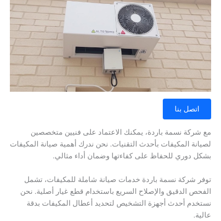
اتصل بنا
مع شركة نسمة باردة، يمكنك الاعتماد على فنيين متخصصين
لصيانة المكيفات بأحدث التقنيات. نحن ندرك أهمية صيانة المكيفات
بشكل دوري للحفاظ على كفاءتها وضمان أداء مثالي.
توفر شركة نسمة باردة خدمات صيانة شاملة للمكيفات، تشمل
الفحص الدقيق والإصلاح السريع باستخدام قطع غيار أصلية. نحن
نستخدم أحدث أجهزة التشخيص لتحديد أعطال المكيفات بدقة
عالية.