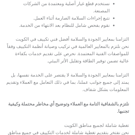
نستخدم قطع غيار أصلية ومعتمدة من الشركات
المصنعة.
نتبع إجراءات السلامة الصارمة أثناء العمل.
نقوم بفحص شامل للنظام بعد الانتهاء من الخدمة.
التزامنا بمعايير الجودة والسلامة أفضل فني تكييف في الكويت
نحن نلتزم بالمعايير العالمية في تركيب وصيانة أنظمة التكييف وفقاً
للمواصفات الفنية المعتمدة. نحرص على تقديم خدمات بكفاءة
عالية تضمن توفير الطاقة وتقليل الأثر البيئي.
التزامنا بمعايير الجودة والسلامة لا يقتصر على الخدمة نفسها، بل
يمتد إلى جميع جوانب عملنا، بما في ذلك التعامل مع العملاء وتقديم
المعلومات بشكل شفاف.
نلتزم بالشفافية التامة مع العملاء وتوضيح أي مخاطر محتملة وكيفية
تجنبها.
تغطية شاملة لجميع مناطق الكويت
نحن نفتخر بتقديم تغطية شاملة لخدمات التكييف في جميع مناطق