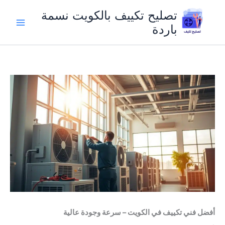
خطي
تصليح تكييف بالكويت نسمة
لى
باردة
لمحتوى
أفضل فني تكييف في الكويت – سرعة وجودة عالية