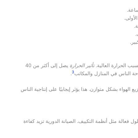
اعة.
ب الحرارة العالية.
تأثير الحرارة
يصل إلى أكثر من 40
3
حة الناس في المنازل والمكاتب
.
 الهواء بشكل متوازن. هذا يؤثر إيجابيًا على إنتاجية الناس
 فعالة مثل أنظمة التكييف. الصيانة الدورية تزيد كفاءة