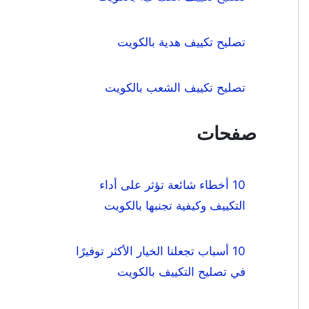
تصليح تكييف هدية بالكويت
تصليح تكييف الشعب بالكويت
صفحات
10 أخطاء شائعة تؤثر على أداء
التكييف وكيفية تجنبها بالكويت
10 أسباب تجعلنا الخيار الأكثر توفيرًا
في تصليح التكييف بالكويت