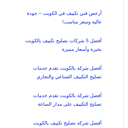
أرخص فني تكييف في الكويت – جودة
عالية وسعر مناسب!
أفضل 5 شركات تصليح تكييف بالكويت
بخبرة وأسعار مميزة
أفضل شركة بالكويت تقدم خدمات
تصليح التكييف الصناعي والتجاري
أفضل شركة بالكويت تقدم خدمات
تصليح التكييف على مدار الساعة
أفضل شركة تصليح تكييف بالكويت