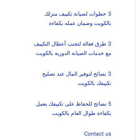
3 خطوات لصيانة تكييف منزلك
بالكويت وضمان عمله بكفاءة
3 طرق فعالة لتجنب أعطال التكييف
مع خدمات الصيانة الدورية بالكويت
3 نصائح لتوفير المال عند تصليح
تكييفك بالكويت
5 نصائح للحفاظ على تكييفك يعمل
بكفاءة طوال العام بالكويت
Contact us