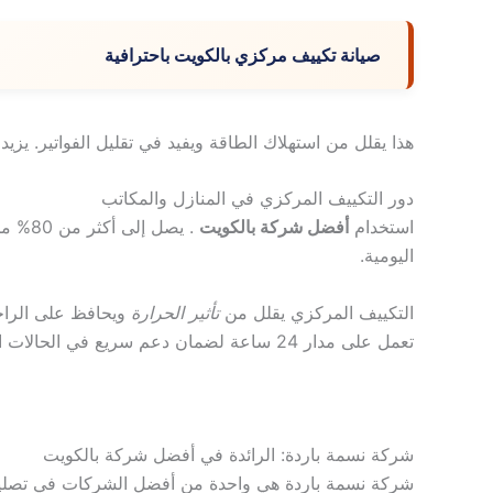
صيانة تكييف مركزي بالكويت باحترافية
هذا يقلل من استهلاك الطاقة ويفيد في تقليل الفواتير. يزيد 
دور التكييف المركزي في المنازل والمكاتب
استخدام
أفضل شركة بالكويت
. يصل 
اليومية.
التكييف المركزي يقلل من
تأثير الحرارة
ويحافظ على الراحة
تعمل على مدار 24 ساعة لضمان دعم سريع في الحالات الطارئة
شركة نسمة باردة: الرائدة في أفضل شركة بالكويت
شركة نسمة باردة هي واحدة من أفضل الشركات في تصليح 