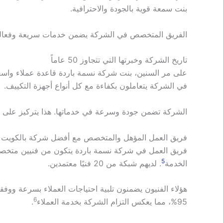
بنت سمعة قوية بالجودة والاحترافية.
الفريق المتخصص في الشركة يضمن خدمات سريعة وفعالة.
تاريخ الشركة وخبرتها التي تتجاوز 50 عاماً
على مر السنين، بنت شركة نسمة باردة قاعدة عملاء واسعة. تقدم خدماتها 24 ساعة يو
في الشركة يتعاملون بكفاءة مع كل أنواع أجهزة التكييف.
الشركة تضمن جودة وسرعة في خدماتها. هذا يتركيز على را
فريق العمل المؤهل والمتخصص مع أفضل شركة بالكويت
فريق العمل في شركة نسمة باردة يتكون من فنيين متخصصي
5
الخدمة
. لديهم شبكة من 20 فنيًا معتمدين.
هؤلاء الفنيون يضمنون تلبية احتياجات العملاء بسرعة ووفقاً 
6
95%، مما يعكس التزام الشركة بخدمة العملاء
.