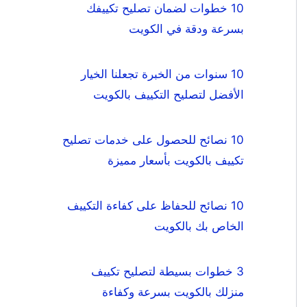
10 خطوات لضمان تصليح تكييفك
بسرعة ودقة في الكويت
10 سنوات من الخبرة تجعلنا الخيار
الأفضل لتصليح التكييف بالكويت
10 نصائح للحصول على خدمات تصليح
تكييف بالكويت بأسعار مميزة
10 نصائح للحفاظ على كفاءة التكييف
الخاص بك بالكويت
3 خطوات بسيطة لتصليح تكييف
منزلك بالكويت بسرعة وكفاءة