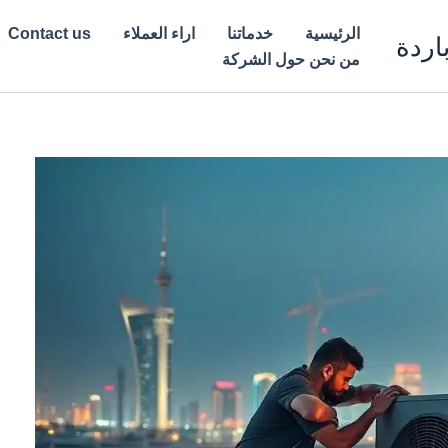
الرئيسية
خدماتنا
اراء العملاء
Contact us
اردة
من نحن حول الشركة