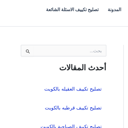
المدونة
تصليح تكييف الاسئلة الشائعة
ا
ل
ب
ح
أحدث المقالات
ث
ع
ن
:
تصليح تكييف العقيله بالكويت
تصليح تكييف قرطبه بالكويت
تصليح تكييف الصباحية بالكويت