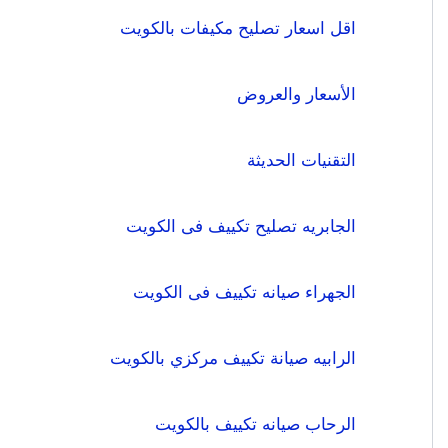
اقل اسعار تصليح مكيفات بالكويت
الأسعار والعروض
التقنيات الحديثة
الجابريه تصليح تكييف فى الكويت
الجهراء صيانه تكييف فى الكويت
الرابيه صيانة تكييف مركزي بالكويت
الرحاب صيانه تكييف بالكويت