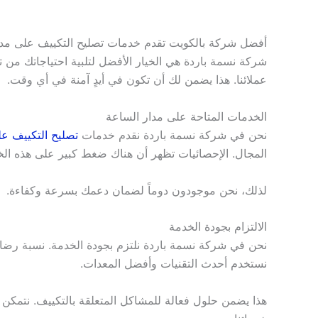
أفضل شركة بالكويت تقدم خدمات تصليح التكييف على مدا
شركة نسمة باردة هي الخيار الأفضل لتلبية احتياجاتك من
عملائنا. هذا يضمن لك أن تكون في أيدٍ آمنة في أي وقت.
الخدمات المتاحة على مدار الساعة
نحن في شركة نسمة باردة نقدم خدمات
تصليح التكييف عل
المجال. الإحصائيات تظهر أن هناك ضغط كبير على هذه ا
لذلك، نحن موجودون دوماً لضمان دعمك بسرعة وكفاءة.
الالتزام بجودة الخدمة
نستخدم أحدث التقنيات وأفضل المعدات.