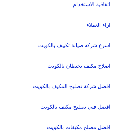
اتفاقية الاستخدام
اراء العملاء
اسرع شركه صيانة تكييف بالكويت
اصلاح مكيف بخيطان بالكويت
افضل شركة تصليح المكيف بالكويت
افضل فني تصليح مكيف بالكويت
افضل مصلح مكيفات بالكويت