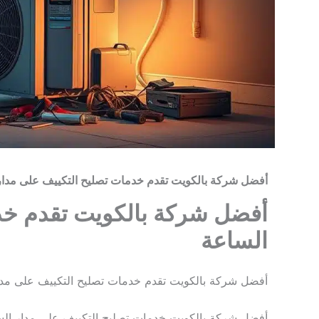
أفضل شركة بالكويت تقدم خدمات تصليح التكييف على مدار
أفضل شركة بالكويت تقدم خد
الساعة
أفضل شركة بالكويت تقدم خدمات تصليح التكييف على مدا
أفضل شركة بالكويت خدمات تصليح التكييف على مدار السا