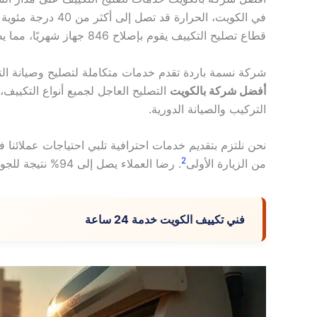
في الكويت، الحرارة قد تصل إلى أكثر من 40 درجة مئوية في الصيف. هذا يجعل
قطاع تصليح التكييف يقوم بإصلاح 846 جهاز شهريًا، مما يظهر حجم الطلب الكبير
شركة نسمة باردة تقدم خدمات متكاملة لتصليح وصيانة التك
أفضل شركة بالكويت
التصليح العاجل لجميع أنواع التكييف،
التركيب والصيانة الدورية.
2
من الزيارة الأولى
. رضا العملاء يصل إلى 94% نتيجة للجودة العالية
فني تكييف الكويت خدمة 24 ساعة